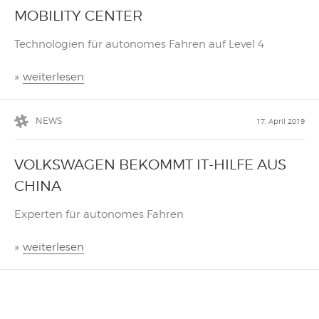
MOBILITY CENTER
Technologien für autonomes Fahren auf Level 4
»
weiterlesen
NEWS
17. April 2019
VOLKSWAGEN BEKOMMT IT-HILFE AUS
CHINA
Experten für autonomes Fahren
»
weiterlesen