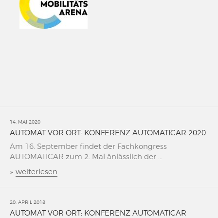
14. MAI 2020
AUTOMAT VOR ORT: KONFERENZ AUTOMATICAR 2020
Am 16. September findet der Fachkongress
AUTOMATICAR zum 2. Mal änlässlich der ...
»
weiterlesen
20. APRIL 2018
AUTOMAT VOR ORT: KONFERENZ AUTOMATICAR