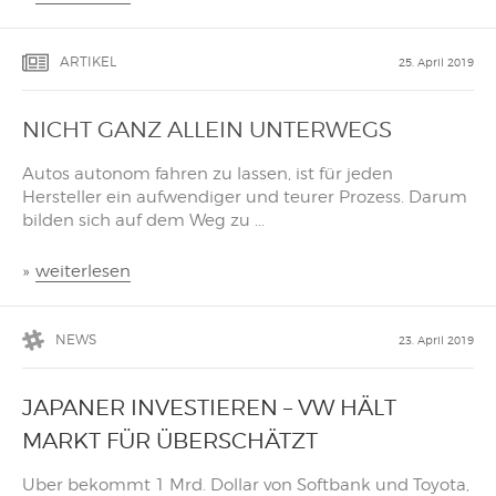
ARTIKEL
25. April 2019
NICHT GANZ ALLEIN UNTERWEGS
Autos autonom fahren zu lassen, ist für jeden
Hersteller ein aufwendiger und teurer Prozess. Darum
bilden sich auf dem Weg zu ...
»
weiterlesen
NEWS
23. April 2019
JAPANER INVESTIEREN – VW HÄLT
MARKT FÜR ÜBERSCHÄTZT
Uber bekommt 1 Mrd. Dollar von Softbank und Toyota,