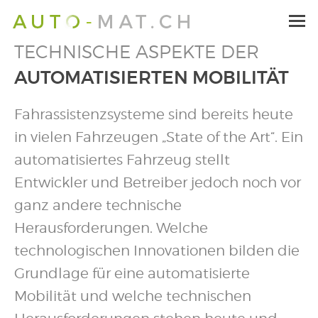
TECHNISCHE ASPEKTE DER
AUTOMATISIERTEN MOBILITÄT
Fahrassistenzsysteme sind bereits heute
in vielen Fahrzeugen „State of the Art“. Ein
automatisiertes Fahrzeug stellt
Entwickler und Betreiber jedoch noch vor
ganz andere technische
Herausforderungen. Welche
technologischen Innovationen bilden die
Grundlage für eine automatisierte
Mobilität und welche technischen