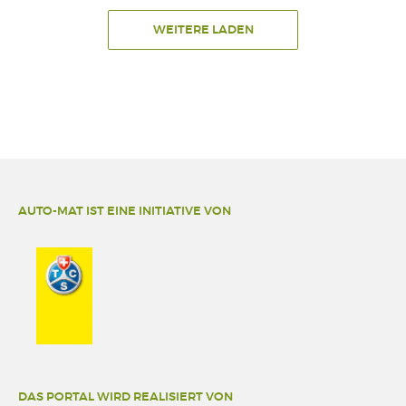
WEITERE LADEN
AUTO-MAT IST EINE INITIATIVE VON
DAS PORTAL WIRD REALISIERT VON