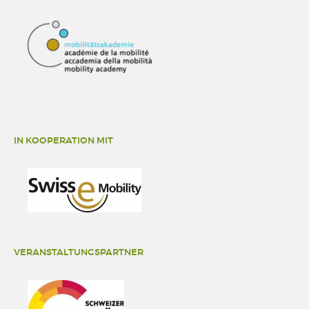
IN KOOPERATION MIT
VERANSTALTUNGSPARTNER