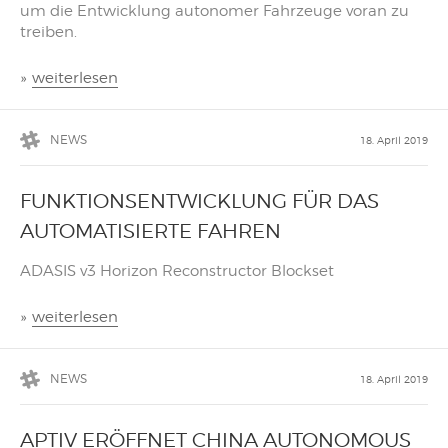
um die Entwicklung autonomer Fahrzeuge voran zu
treiben.
»
weiterlesen
NEWS
18. April 2019
FUNKTIONSENTWICKLUNG FÜR DAS
AUTOMATISIERTE FAHREN
ADASIS v3 Horizon Reconstructor Blockset
»
weiterlesen
NEWS
18. April 2019
APTIV ERÖFFNET CHINA AUTONOMOUS