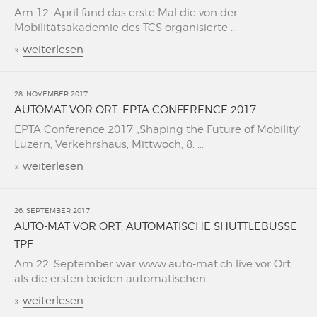
Am 12. April fand das erste Mal die von der
Mobilitätsakademie des TCS organisierte ...
»
weiterlesen
28. NOVEMBER 2017
AUTOMAT VOR ORT: EPTA CONFERENCE 2017
EPTA Conference 2017 „Shaping the Future of Mobility“
Luzern, Verkehrshaus, Mittwoch, 8. ...
»
weiterlesen
26. SEPTEMBER 2017
AUTO-MAT VOR ORT: AUTOMATISCHE SHUTTLEBUSSE
TPF
Am 22. September war www.auto-mat.ch live vor Ort,
als die ersten beiden automatischen ...
»
weiterlesen