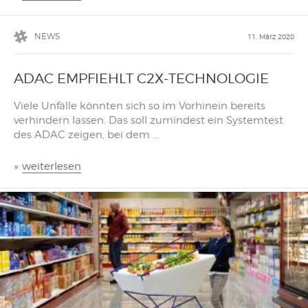
NEWS
11. März 2020
ADAC EMPFIEHLT C2X-TECHNOLOGIE
Viele Unfälle könnten sich so im Vorhinein bereits
verhindern lassen. Das soll zumindest ein Systemtest
des ADAC zeigen, bei dem ...
»
weiterlesen