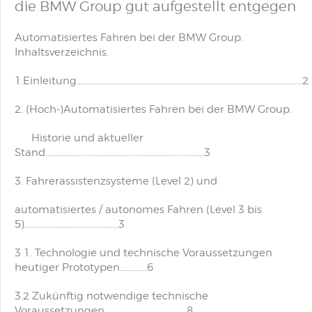
die BMW Group gut aufgestellt entgegen
Automatisiertes Fahren bei der BMW Group.
Inhaltsverzeichnis.
1.Einleitung............................................................................................................2
2. (Hoch-)Automatisiertes Fahren bei der BMW Group.
Historie und aktueller
Stand............................................................................3
3. Fahrerassistenzsysteme (Level 2) und
automatisiertes / autonomes Fahren (Level 3 bis
5).............................................3
3 1. Technologie und technische Voraussetzungen
heutiger Prototypen.............6
3.2 Zukünftig notwendige technische
Voraussetzungen. .....................................8