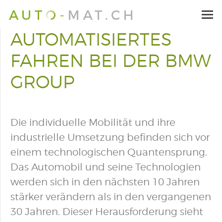
AUTOMATISIERTES
FAHREN BEI DER BMW
GROUP
Die individuelle Mobilität und ihre
industrielle Umsetzung befinden sich vor
einem technologischen Quantensprung.
Das Automobil und seine Technologien
werden sich in den nächsten 10 Jahren
stärker verändern als in den vergangenen
30 Jahren. Dieser Herausforderung sieht