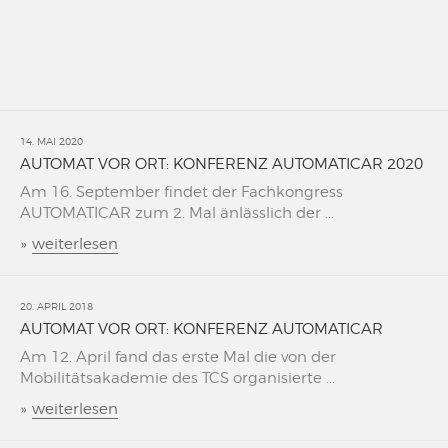
14. MAI 2020
AUTOMAT VOR ORT: KONFERENZ AUTOMATICAR 2020
Am 16. September findet der Fachkongress
AUTOMATICAR zum 2. Mal änlässlich der ...
»
weiterlesen
20. APRIL 2018
AUTOMAT VOR ORT: KONFERENZ AUTOMATICAR
Am 12. April fand das erste Mal die von der
Mobilitätsakademie des TCS organisierte ...
»
weiterlesen