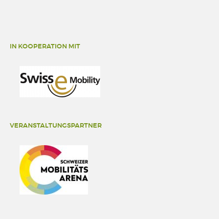
IN KOOPERATION MIT
VERANSTALTUNGSPARTNER