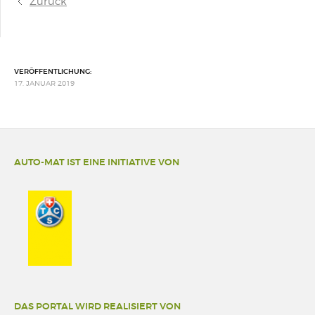
Zurück
VERÖFFENTLICHUNG:
17. JANUAR 2019
AUTO-MAT IST EINE INITIATIVE VON
DAS PORTAL WIRD REALISIERT VON