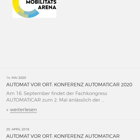
14. MAI 2020
AUTOMAT VOR ORT: KONFERENZ AUTOMATICAR 2020
Am 16. September findet der Fachkongress
AUTOMATICAR zum 2. Mal änlässlich der ...
»
weiterlesen
20. APRIL 2018
AUTOMAT VOR ORT: KONFERENZ AUTOMATICAR