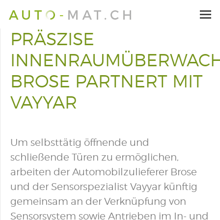
PRÄSZISE
INNENRAUMÜBERWACH
BROSE PARTNERT MIT
VAYYAR
Um selbsttätig öffnende und
schließende Türen zu ermöglichen,
arbeiten der Automobilzulieferer Brose
und der Sensorspezialist Vayyar künftig
gemeinsam an der Verknüpfung von
Sensorsystem sowie Antrieben im In- und