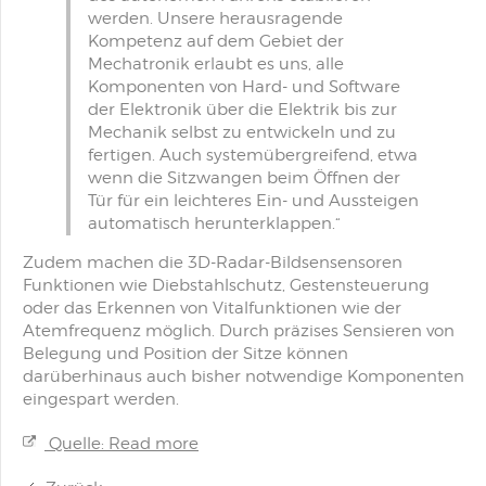
werden. Unsere herausragende
Kompetenz auf dem Gebiet der
Mechatronik erlaubt es uns, alle
Komponenten von Hard- und Software
der Elektronik über die Elektrik bis zur
Mechanik selbst zu entwickeln und zu
fertigen. Auch systemübergreifend, etwa
wenn die Sitzwangen beim Öffnen der
Tür für ein leichteres Ein- und Aussteigen
automatisch herunterklappen.“
Zudem machen die 3D-Radar-Bildsensensoren
Funktionen wie Diebstahlschutz, Gestensteuerung
oder das Erkennen von Vitalfunktionen wie der
Atemfrequenz möglich. Durch präzises Sensieren von
Belegung und Position der Sitze können
darüberhinaus auch bisher notwendige Komponenten
eingespart werden.
Quelle: Read more