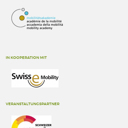
IN KOOPERATION MIT
VERANSTALTUNGSPARTNER