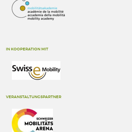
IN KOOPERATION MIT
VERANSTALTUNGSPARTNER