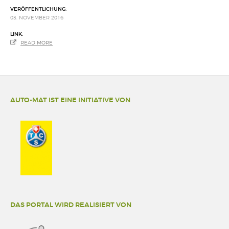
VERÖFFENTLICHUNG:
03. NOVEMBER 2016
LINK:
READ MORE
AUTO-MAT IST EINE INITIATIVE VON
DAS PORTAL WIRD REALISIERT VON