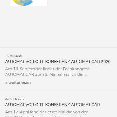
14. MAI 2020
AUTOMAT VOR ORT: KONFERENZ AUTOMATICAR 2020
Am 16. September findet der Fachkongress
AUTOMATICAR zum 2. Mal änlässlich der ...
»
weiterlesen
20. APRIL 2018
AUTOMAT VOR ORT: KONFERENZ AUTOMATICAR
Am 12. April fand das erste Mal die von der