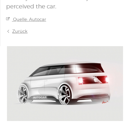
perceived the car.
Quelle: Autocar
Zurück