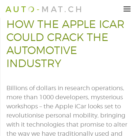
HOW THE APPLE ICAR
COULD CRACK THE
AUTOMOTIVE
INDUSTRY
Billions of dollars in research operations,
more than 1000 developers, mysterious
workshops – the Apple iCar looks set to
revolutionise personal mobility, bringing
with it technologies that promise to alter
the way we have traditionally used and