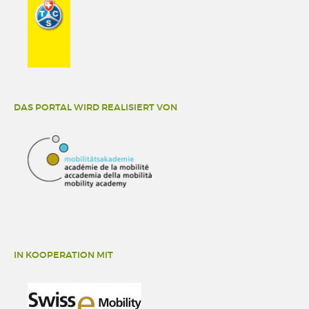
DAS PORTAL WIRD REALISIERT VON
IN KOOPERATION MIT