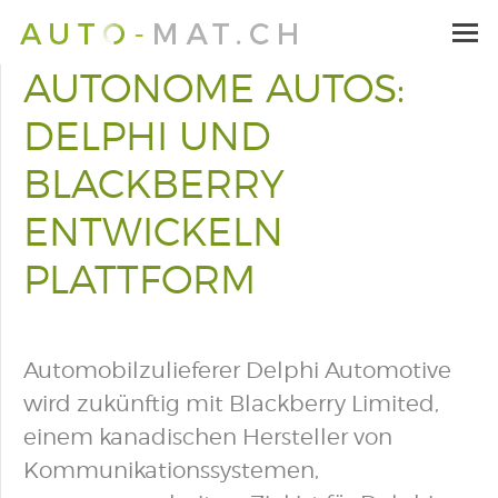
AUTONOME AUTOS:
DELPHI UND
BLACKBERRY
ENTWICKELN
PLATTFORM
Automobilzulieferer Delphi Automotive
wird zukünftig mit Blackberry Limited,
einem kanadischen Hersteller von
Kommunikationssystemen,