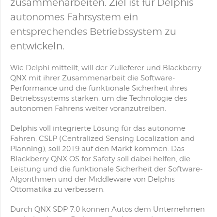
zusammenarbeiten. Ziel ist für Delphis
autonomes Fahrsystem ein
entsprechendes Betriebssystem zu
entwickeln.
Wie Delphi mitteilt, will der Zulieferer und Blackberry
QNX mit ihrer Zusammenarbeit die Software-
Performance und die funktionale Sicherheit ihres
Betriebssystems stärken, um die Technologie des
autonomen Fahrens weiter voranzutreiben.
Delphis voll integrierte Lösung für das autonome
Fahren, CSLP (Centralized Sensing Localization and
Planning), soll 2019 auf den Markt kommen. Das
Blackberry QNX OS for Safety soll dabei helfen, die
Leistung und die funktionale Sicherheit der Software-
Algorithmen und der Middleware von Delphis
Ottomatika zu verbessern.
Durch QNX SDP 7.0 können Autos dem Unternehmen