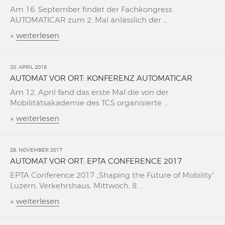
Am 16. September findet der Fachkongress
AUTOMATICAR zum 2. Mal änlässlich der ...
»
weiterlesen
20. APRIL 2018
AUTOMAT VOR ORT: KONFERENZ AUTOMATICAR
Am 12. April fand das erste Mal die von der
Mobilitätsakademie des TCS organisierte ...
»
weiterlesen
28. NOVEMBER 2017
AUTOMAT VOR ORT: EPTA CONFERENCE 2017
EPTA Conference 2017 „Shaping the Future of Mobility“
Luzern, Verkehrshaus, Mittwoch, 8. ...
»
weiterlesen