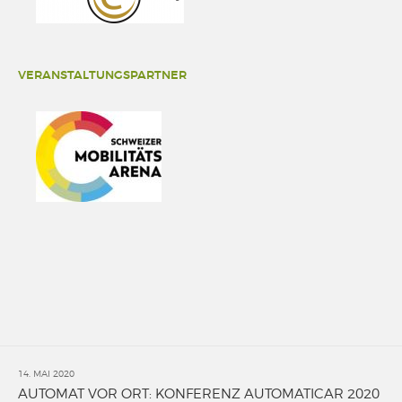
VERANSTALTUNGSPARTNER
14. MAI 2020
AUTOMAT VOR ORT: KONFERENZ AUTOMATICAR 2020