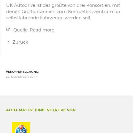
UK Autodrive ist das größte von drei Konsortien, mit
denen Großbritannien zum Kompetenzzentrum für
selbstfahrende Fahrzeuge werden soll.
Quelle: Read more
Zurück
VERÖFFENTLICHUNG:
22. NOVEMBER 2017
AUTO-MAT IST EINE INITIATIVE VON