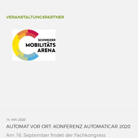
VERANSTALTUNGSPARTNER
14. MAI 2020
AUTOMAT VOR ORT: KONFERENZ AUTOMATICAR 2020
Am 16. September findet der Fachkongress