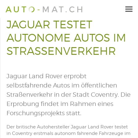
JAGUAR TESTET
AUTONOME AUTOS IM
STRASSENVERKEHR
Jaguar Land Rover erprobt
selbstfahrende Autos im öffentlichen
Straßenverkehr in der Stadt Coventry. Die
Erprobung findet im Rahmen eines
Forschungsprojekts statt.
Der britische Autohersteller Jaguar Land Rover testet
in Coventry erstmals autonom fahrende Fahrzeuge im