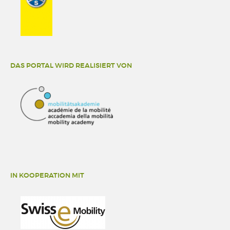
DAS PORTAL WIRD REALISIERT VON
IN KOOPERATION MIT