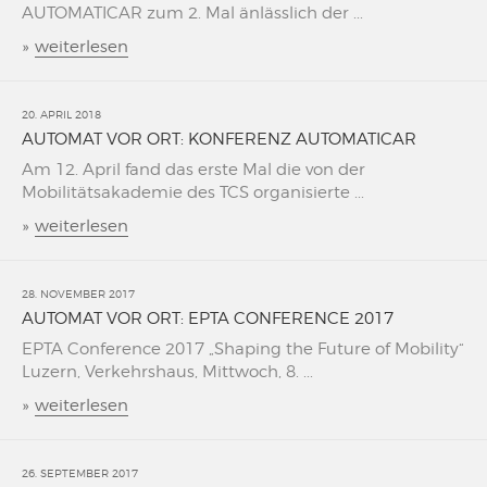
AUTOMATICAR zum 2. Mal änlässlich der ...
»
weiterlesen
20. APRIL 2018
AUTOMAT VOR ORT: KONFERENZ AUTOMATICAR
Am 12. April fand das erste Mal die von der
Mobilitätsakademie des TCS organisierte ...
»
weiterlesen
28. NOVEMBER 2017
AUTOMAT VOR ORT: EPTA CONFERENCE 2017
EPTA Conference 2017 „Shaping the Future of Mobility“
Luzern, Verkehrshaus, Mittwoch, 8. ...
»
weiterlesen
26. SEPTEMBER 2017