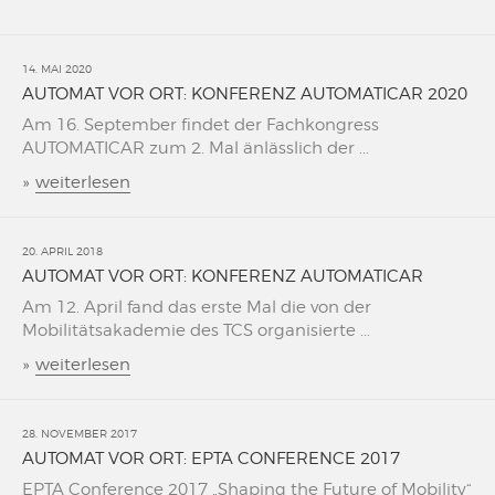
14. MAI 2020
AUTOMAT VOR ORT: KONFERENZ AUTOMATICAR 2020
Am 16. September findet der Fachkongress
AUTOMATICAR zum 2. Mal änlässlich der ...
»
weiterlesen
20. APRIL 2018
AUTOMAT VOR ORT: KONFERENZ AUTOMATICAR
Am 12. April fand das erste Mal die von der
Mobilitätsakademie des TCS organisierte ...
»
weiterlesen
28. NOVEMBER 2017
AUTOMAT VOR ORT: EPTA CONFERENCE 2017
EPTA Conference 2017 „Shaping the Future of Mobility“