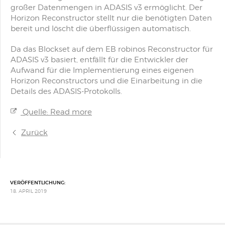
großer Datenmengen in ADASIS v3 ermöglicht. Der
Horizon Reconstructor stellt nur die benötigten Daten
bereit und löscht die überflüssigen automatisch.
Da das Blockset auf dem EB robinos Reconstructor für
ADASIS v3 basiert, entfällt für die Entwickler der
Aufwand für die Implementierung eines eigenen
Horizon Reconstructors und die Einarbeitung in die
Details des ADASIS-Protokolls.
Quelle: Read more
Zurück
VERÖFFENTLICHUNG:
18. APRIL 2019