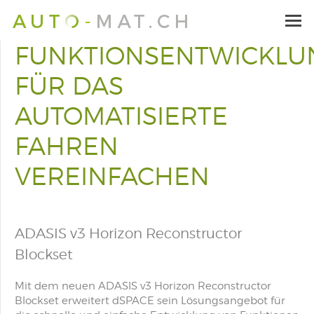
FUNKTIONSENTWICKLU
FÜR DAS
AUTOMATISIERTE
FAHREN
VEREINFACHEN
ADASIS v3 Horizon Reconstructor
Blockset
Mit dem neuen ADASIS v3 Horizon Reconstructor
Blockset erweitert dSPACE sein Lösungsangebot für