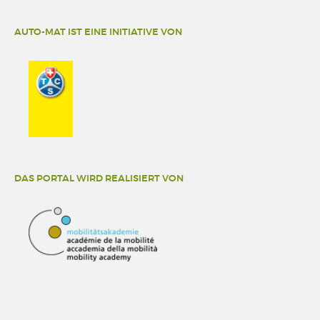
AUTO-MAT IST EINE INITIATIVE VON
DAS PORTAL WIRD REALISIERT VON