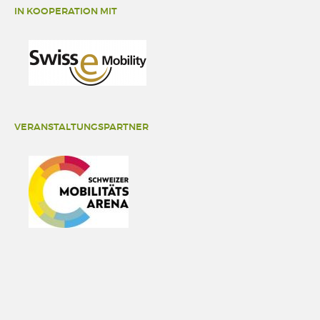
IN KOOPERATION MIT
VERANSTALTUNGSPARTNER