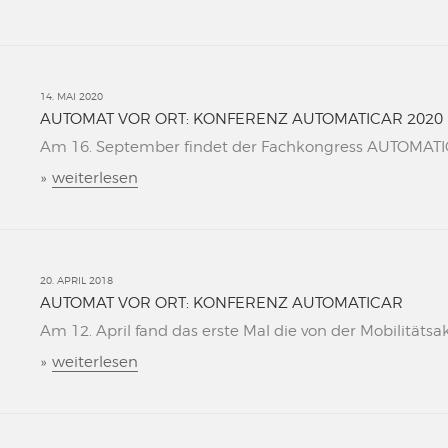
14. MAI 2020
AUTOMAT VOR ORT: KONFERENZ AUTOMATICAR 2020
Am 16. September findet der Fachkongress AUTOMATICAR
»
weiterlesen
20. APRIL 2018
AUTOMAT VOR ORT: KONFERENZ AUTOMATICAR
Am 12. April fand das erste Mal die von der Mobilitätsa
»
weiterlesen