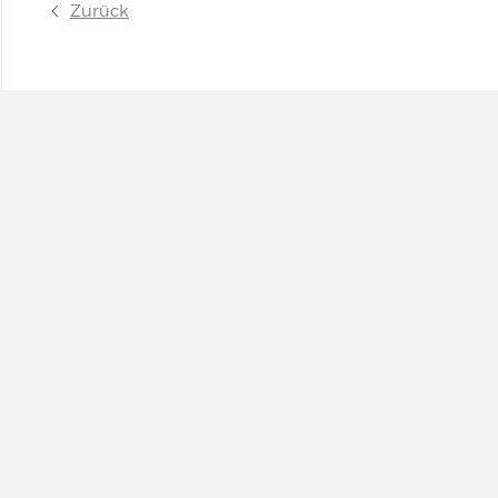
Zurück