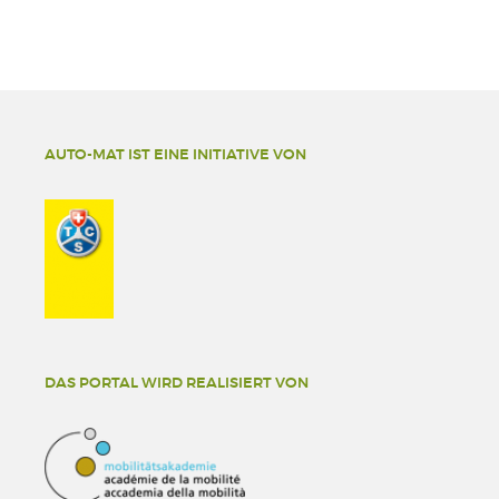
AUTO-MAT IST EINE INITIATIVE VON
DAS PORTAL WIRD REALISIERT VON