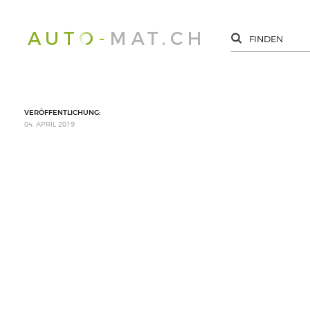
VERÖFFENTLICHUNG:
04. APRIL 2019