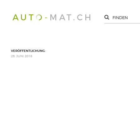
VERÖFFENTLICHUNG:
26. JUNI 2018