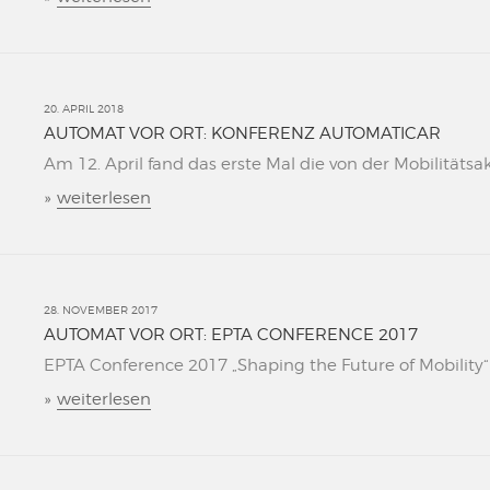
20. APRIL 2018
AUTOMAT VOR ORT: KONFERENZ AUTOMATICAR
Am 12. April fand das erste Mal die von der Mobilitätsa
»
weiterlesen
28. NOVEMBER 2017
AUTOMAT VOR ORT: EPTA CONFERENCE 2017
EPTA Conference 2017 „Shaping the Future of Mobility“ L
»
weiterlesen