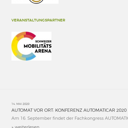
VERANSTALTUNGSPARTNER
14. MAI 2020
AUTOMAT VOR ORT: KONFERENZ AUTOMATICAR 2020
Am 16. September findet der Fachkongress AUTOMATICAR
»
weiterlesen