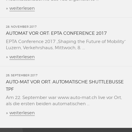
»
weiterlesen
28. NOVEMBER 2017
AUTOMAT VOR ORT: EPTA CONFERENCE 2017
EPTA Conference 2017 „Shaping the Future of Mobility“
Luzern, Verkehrshaus, Mittwoch, 8. ...
»
weiterlesen
26. SEPTEMBER 2017
AUTO-MAT VOR ORT: AUTOMATISCHE SHUTTLEBUSSE
TPF
Am 22. September war www.auto-mat.ch live vor Ort,
als die ersten beiden automatischen ...
»
weiterlesen