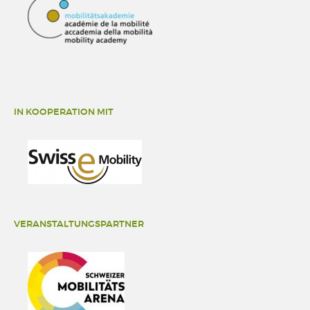
IN KOOPERATION MIT
VERANSTALTUNGSPARTNER