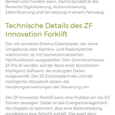
denken und handeln kann. Damit bündelt er die
Bereiche Digitalisierung, Automatisierung,
Elektrifizierung und Vernetzung in einem Fahrzeug.
Technische Details des ZF
Innovation Forklift
Der voll vernetzte Elektro-Gabelstapler, der seine
Umgebung über Kamera- und Radarsysteme
wahrnimmt, ist mit hochautomatisierten
Fahrfunktionen ausgestattet. Vom Zentralcomputer
ZF Pro AI werden, auf der Basis einer Künstlichen-
Intelligenz-Software, die erzeugten Daten
ausgewertet. Der ZF-Einzelradantrieb und die
intelligente Aktuatorik setzen die
Handlungsanweisungen der Steuerung um.
Der ZF Innovation Forklift kann eine Hublast von bis 3,5
Tonnen bewegen. Dabei ist das Energiemanagement
des Staplers so optimiert, dass eine Batterieladung
mindestens eine Schicht vorhält. Das spart dem