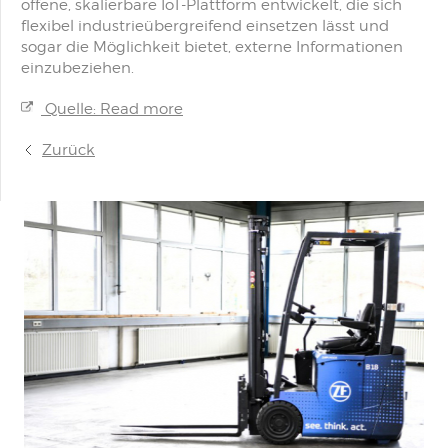
offene, skalierbare IoT-Plattform entwickelt, die sich
flexibel industrieübergreifend einsetzen lässt und
sogar die Möglichkeit bietet, externe Informationen
einzubeziehen.
Quelle: Read more
Zurück