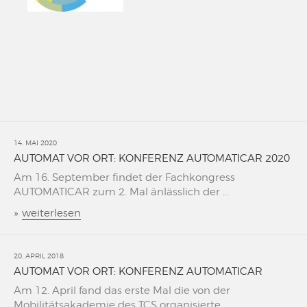
14. MAI 2020
AUTOMAT VOR ORT: KONFERENZ AUTOMATICAR 2020
Am 16. September findet der Fachkongress
AUTOMATICAR zum 2. Mal änlässlich der ...
»
weiterlesen
20. APRIL 2018
AUTOMAT VOR ORT: KONFERENZ AUTOMATICAR
Am 12. April fand das erste Mal die von der
Mobilitätsakademie des TCS organisierte ...