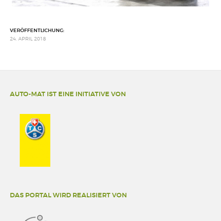
VERÖFFENTLICHUNG:
24. APRIL 2018
AUTO-MAT IST EINE INITIATIVE VON
DAS PORTAL WIRD REALISIERT VON