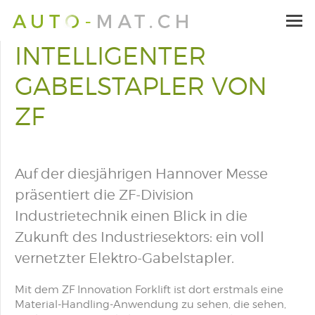
INTELLIGENTER
GABELSTAPLER VON
ZF
Auf der diesjährigen Hannover Messe
präsentiert die ZF-Division
Industrietechnik einen Blick in die
Zukunft des Industriesektors: ein voll
vernetzter Elektro-Gabelstapler.
Mit dem ZF Innovation Forklift ist dort erstmals eine
Material-Handling-Anwendung zu sehen, die sehen,