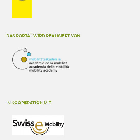
DAS PORTAL WIRD REALISIERT VON
IN KOOPERATION MIT