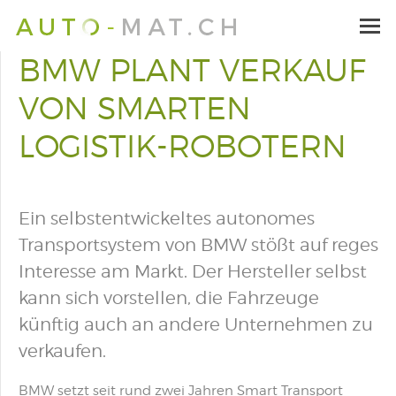
BMW PLANT VERKAUF
VON SMARTEN
LOGISTIK-ROBOTERN
Ein selbstentwickeltes autonomes
Transportsystem von BMW stößt auf reges
Interesse am Markt. Der Hersteller selbst
kann sich vorstellen, die Fahrzeuge
künftig auch an andere Unternehmen zu
verkaufen.
BMW setzt seit rund zwei Jahren Smart Transport