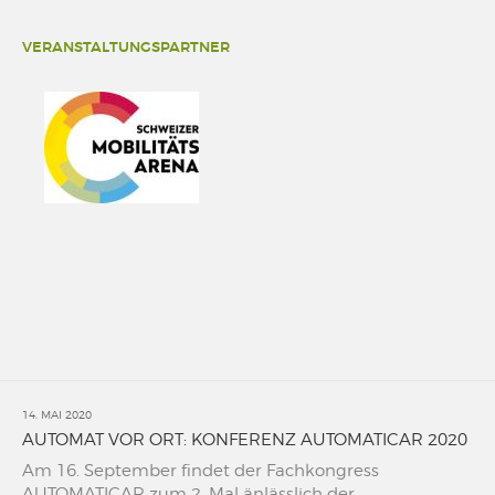
VERANSTALTUNGSPARTNER
14. MAI 2020
AUTOMAT VOR ORT: KONFERENZ AUTOMATICAR 2020
Am 16. September findet der Fachkongress
AUTOMATICAR zum 2. Mal änlässlich der ...