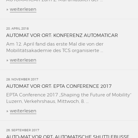
»
weiterlesen
20. APRIL 2018
AUTOMAT VOR ORT: KONFERENZ AUTOMATICAR
Am 12. April fand das erste Mal die von der
Mobilitätsakademie des TCS organisierte ...
»
weiterlesen
28. NOVEMBER 2017
AUTOMAT VOR ORT: EPTA CONFERENCE 2017
EPTA Conference 2017 „Shaping the Future of Mobility“
Luzern, Verkehrshaus, Mittwoch, 8. ...
»
weiterlesen
26. SEPTEMBER 2017
AUTO-MAT VOR ORT: AUTOMATISCHE SHUTTLEBUSSE