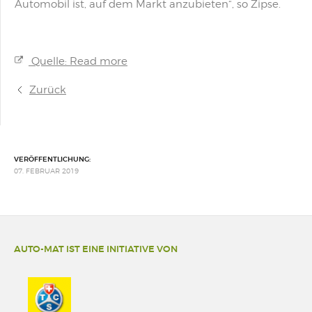
Automobil ist, auf dem Markt anzubieten“, so Zipse.
Quelle: Read more
Zurück
VERÖFFENTLICHUNG:
07. FEBRUAR 2019
AUTO-MAT IST EINE INITIATIVE VON