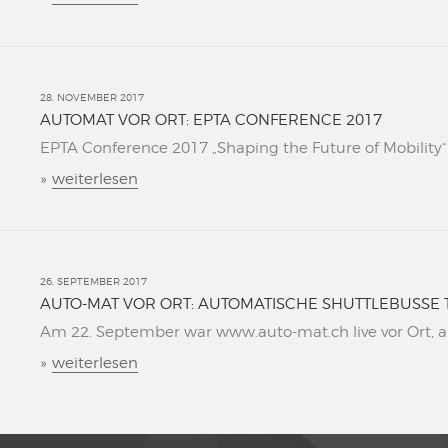
28. NOVEMBER 2017
AUTOMAT VOR ORT: EPTA CONFERENCE 2017
EPTA Conference 2017 „Shaping the Future of Mobility“ L
»
weiterlesen
26. SEPTEMBER 2017
AUTO-MAT VOR ORT: AUTOMATISCHE SHUTTLEBUSSE 
Am 22. September war www.auto-mat.ch live vor Ort, al
»
weiterlesen