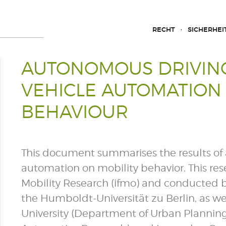
RECHT
SICHERHEI
AUTONOMOUS DRIVING
VEHICLE AUTOMATION 
BEHAVIOUR
This document summarises the results of 
automation on mobility behavior. This res
Mobility Research (ifmo) and conducted 
the Humboldt-Universität zu Berlin, as we
University (Department of Urban Planning)