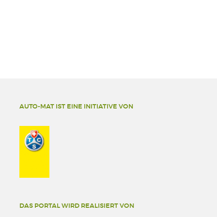
AUTO-MAT IST EINE INITIATIVE VON
DAS PORTAL WIRD REALISIERT VON