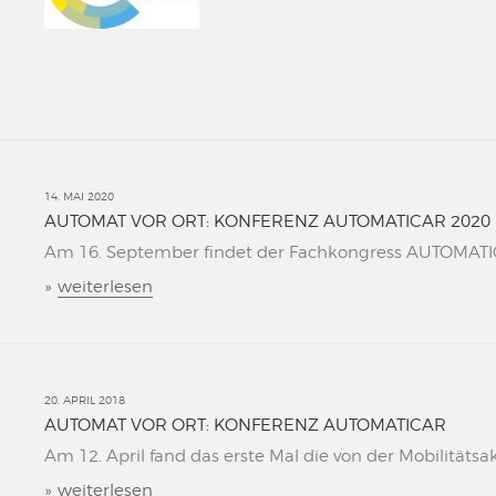
14. MAI 2020
AUTOMAT VOR ORT: KONFERENZ AUTOMATICAR 2020
Am 16. September findet der Fachkongress AUTOMATICAR
»
weiterlesen
20. APRIL 2018
AUTOMAT VOR ORT: KONFERENZ AUTOMATICAR
Am 12. April fand das erste Mal die von der Mobilitätsa
»
weiterlesen