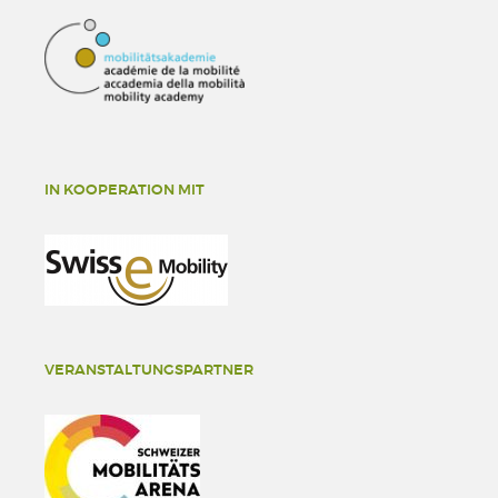
IN KOOPERATION MIT
VERANSTALTUNGSPARTNER