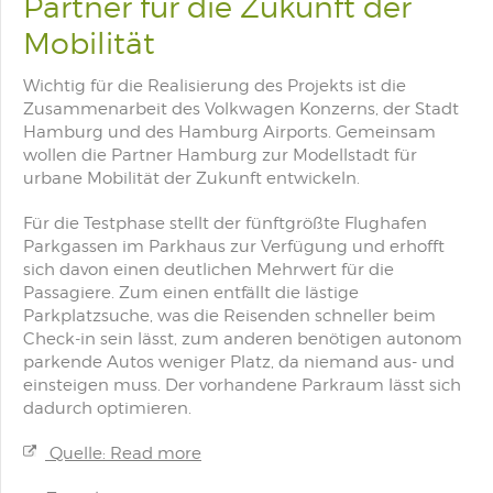
Partner für die Zukunft der
Mobilität
Wichtig für die Realisierung des Projekts ist die
Zusammenarbeit des Volkwagen Konzerns, der Stadt
Hamburg und des Hamburg Airports. Gemeinsam
wollen die Partner Hamburg zur Modellstadt für
urbane Mobilität der Zukunft entwickeln.
Für die Testphase stellt der fünftgrößte Flughafen
Parkgassen im Parkhaus zur Verfügung und erhofft
sich davon einen deutlichen Mehrwert für die
Passagiere. Zum einen entfällt die lästige
Parkplatzsuche, was die Reisenden schneller beim
Check-in sein lässt, zum anderen benötigen autonom
parkende Autos weniger Platz, da niemand aus- und
einsteigen muss. Der vorhandene Parkraum lässt sich
dadurch optimieren.
Quelle: Read more