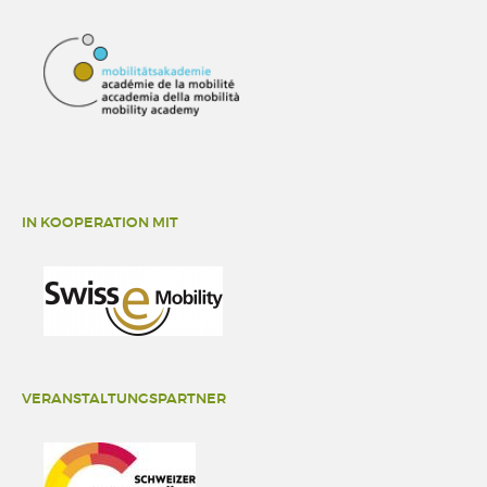
IN KOOPERATION MIT
VERANSTALTUNGSPARTNER