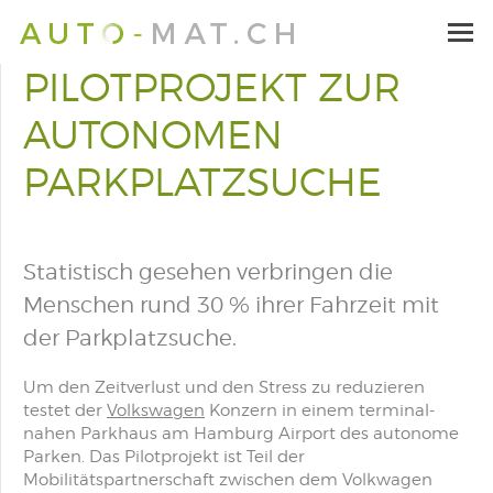
PILOTPROJEKT ZUR
AUTONOMEN
PARKPLATZSUCHE
Statistisch gesehen verbringen die
Menschen rund 30 % ihrer Fahrzeit mit
der Parkplatzsuche.
Um den Zeitverlust und den Stress zu reduzieren
testet der
Volkswagen
Konzern in einem terminal-
nahen Parkhaus am Hamburg Airport des autonome
Parken. Das Pilotprojekt ist Teil der
Mobilitätspartnerschaft zwischen dem Volkwagen