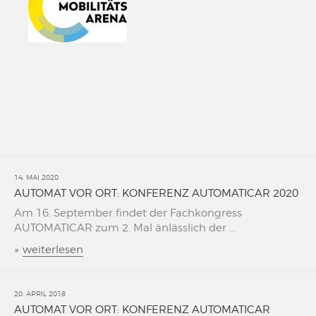
14. MAI 2020
AUTOMAT VOR ORT: KONFERENZ AUTOMATICAR 2020
Am 16. September findet der Fachkongress
AUTOMATICAR zum 2. Mal änlässlich der ...
»
weiterlesen
20. APRIL 2018
AUTOMAT VOR ORT: KONFERENZ AUTOMATICAR