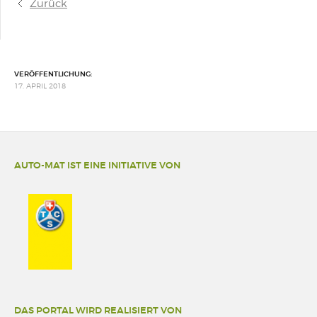
Zurück
VERÖFFENTLICHUNG:
17. APRIL 2018
AUTO-MAT IST EINE INITIATIVE VON
DAS PORTAL WIRD REALISIERT VON