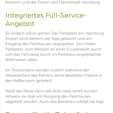
Konzern und der Freien und Hansestadt Hamburg.
Integriertes Full-Service-
Angebot
So einfach soll es gehen: Der Parkplatz am Hamburg
Airport wird daheim per App gebucht und am
Eingang des Parkhauses abgegeben. Den freien
Parkplatz, zum Beispiel an einer E-Ladesäule, sucht
sich das Fahrzeug durch im Parkhaus angebrachte
Bildmarker allein.
Im Testszenario werden zudem während der
Abwesenheit des Fahrers, seine bestellten Pakete in
den Kofferraum geliefert.
Nach der Reise kann das Auto über einen kurzen
Hinweis via App am Ausgang des Parkhauses
abgeholt werden. Auch das Bezahlen erfolgt via App.