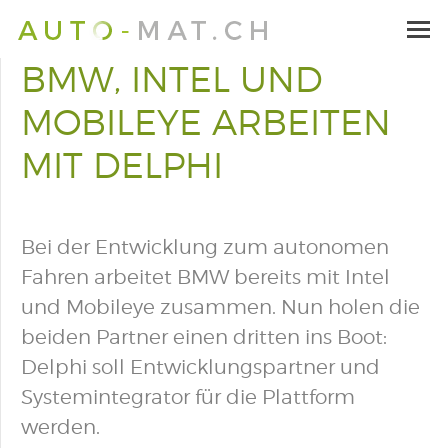
BMW, INTEL UND
MOBILEYE ARBEITEN
MIT DELPHI
Bei der Entwicklung zum autonomen
Fahren arbeitet BMW bereits mit Intel
und Mobileye zusammen. Nun holen die
beiden Partner einen dritten ins Boot:
Delphi soll Entwicklungspartner und
Systemintegrator für die Plattform
werden.