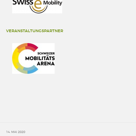
VERANSTALTUNGSPARTNER
14. MAI 2020