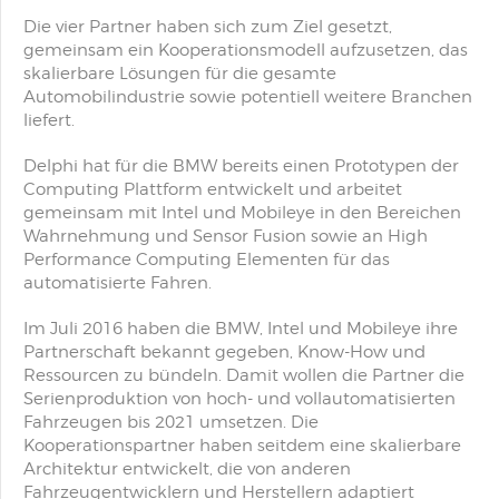
Die vier Partner haben sich zum Ziel gesetzt,
gemeinsam ein Kooperationsmodell aufzusetzen, das
skalierbare Lösungen für die gesamte
Automobilindustrie sowie potentiell weitere Branchen
liefert.
Delphi hat für die BMW bereits einen Prototypen der
Computing Plattform entwickelt und arbeitet
gemeinsam mit Intel und Mobileye in den Bereichen
Wahrnehmung und Sensor Fusion sowie an High
Performance Computing Elementen für das
automatisierte Fahren.
Im Juli 2016 haben die BMW, Intel und Mobileye ihre
Partnerschaft bekannt gegeben, Know-How und
Ressourcen zu bündeln. Damit wollen die Partner die
Serienproduktion von hoch- und vollautomatisierten
Fahrzeugen bis 2021 umsetzen. Die
Kooperationspartner haben seitdem eine skalierbare
Architektur entwickelt, die von anderen
Fahrzeugentwicklern und Herstellern adaptiert