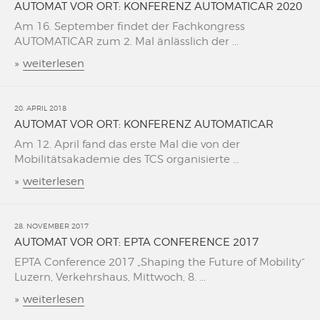
AUTOMAT VOR ORT: KONFERENZ AUTOMATICAR 2020
Am 16. September findet der Fachkongress
AUTOMATICAR zum 2. Mal änlässlich der ...
»
weiterlesen
20. APRIL 2018
AUTOMAT VOR ORT: KONFERENZ AUTOMATICAR
Am 12. April fand das erste Mal die von der
Mobilitätsakademie des TCS organisierte ...
»
weiterlesen
28. NOVEMBER 2017
AUTOMAT VOR ORT: EPTA CONFERENCE 2017
EPTA Conference 2017 „Shaping the Future of Mobility“
Luzern, Verkehrshaus, Mittwoch, 8. ...
»
weiterlesen