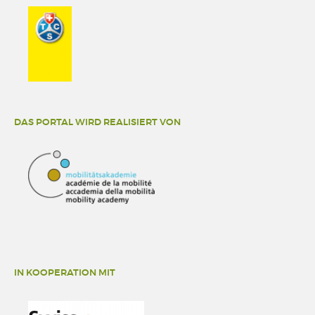
DAS PORTAL WIRD REALISIERT VON
IN KOOPERATION MIT