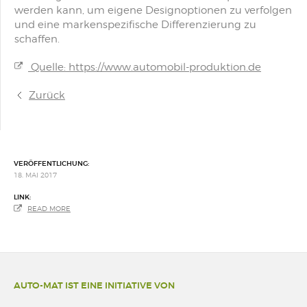
werden kann, um eigene Designoptionen zu verfolgen
und eine markenspezifische Differenzierung zu
schaffen.
Quelle: https://www.automobil-produktion.de
Zurück
VERÖFFENTLICHUNG:
18. MAI 2017
LINK:
READ MORE
AUTO-MAT IST EINE INITIATIVE VON