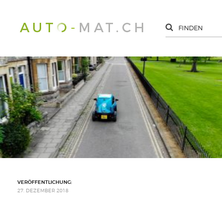
VERÖFFENTLICHUNG:
27. DEZEMBER 2018