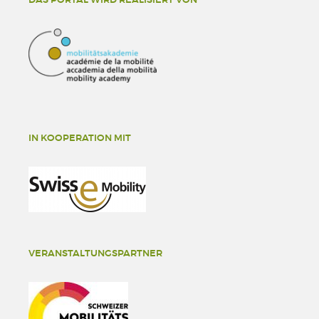
IN KOOPERATION MIT
VERANSTALTUNGSPARTNER