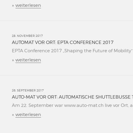
»
weiterlesen
28. NOVEMBER 2017
AUTOMAT VOR ORT: EPTA CONFERENCE 2017
EPTA Conference 2017 „Shaping the Future of Mobility“ L
»
weiterlesen
26. SEPTEMBER 2017
AUTO-MAT VOR ORT: AUTOMATISCHE SHUTTLEBUSSE 
Am 22. September war www.auto-mat.ch live vor Ort, al
»
weiterlesen