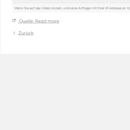
Wenn Sie auf das Video klicken, wird eine Anfrage mit Ihrer IP-Adresse an
Quelle: Read more
Zurück