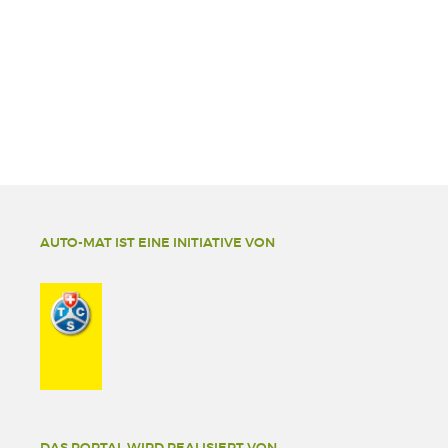
AUTO-MAT IST EINE INITIATIVE VON
DAS PORTAL WIRD REALISIERT VON