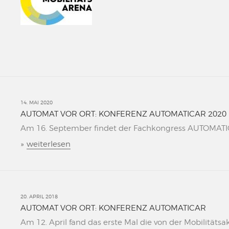
14. MAI 2020
AUTOMAT VOR ORT: KONFERENZ AUTOMATICAR 2020
Am 16. September findet der Fachkongress AUTOMATICAR
»
weiterlesen
20. APRIL 2018
AUTOMAT VOR ORT: KONFERENZ AUTOMATICAR
Am 12. April fand das erste Mal die von der Mobilitätsa