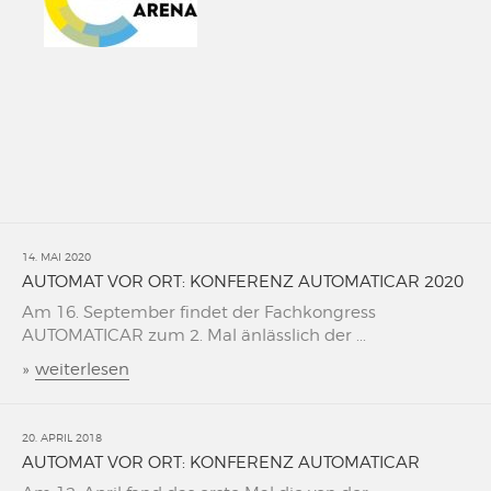
14. MAI 2020
AUTOMAT VOR ORT: KONFERENZ AUTOMATICAR 2020
Am 16. September findet der Fachkongress
AUTOMATICAR zum 2. Mal änlässlich der ...
»
weiterlesen
20. APRIL 2018
AUTOMAT VOR ORT: KONFERENZ AUTOMATICAR