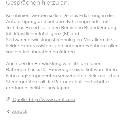
Gesprächen hierzu an.
Kombiniert werden sollen Densos Erfahrung in der
Autofertigung und auf dem Fahrzeugmarkt mit
Toshibas Expertise in den Bereichen Bilderkennung,
IoT, künstlicher Intelligenz (KI) und
Softwareentwicklungstechnologien. Vor allem die
Felder Fahrerassistenz und autonomes Fahren sollen
von der kollaboration profitieren.
Auch bei der Entwicklung von Lithium-Ionen-
Batterien-Packs für Fahrzeuge sowie Software für in
Fahrzeugkomponenten verwendeten elektronischen
Steuergeräten soll die Partnerschaft Fortschritte
erbringen, heißt es aus Japan.
Quelle: http://www.car-it.com
Zurück