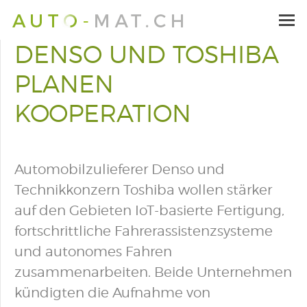
DENSO UND TOSHIBA
PLANEN
KOOPERATION
Automobilzulieferer Denso und
Technikkonzern Toshiba wollen stärker
auf den Gebieten IoT-basierte Fertigung,
fortschrittliche Fahrerassistenzsysteme
und autonomes Fahren
zusammenarbeiten. Beide Unternehmen
kündigten die Aufnahme von