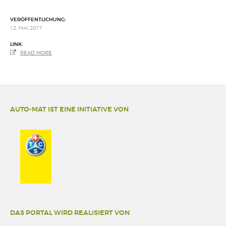
VERÖFFENTLICHUNG:
12. MAI 2017
LINK:
READ MORE
AUTO-MAT IST EINE INITIATIVE VON
DAS PORTAL WIRD REALISIERT VON