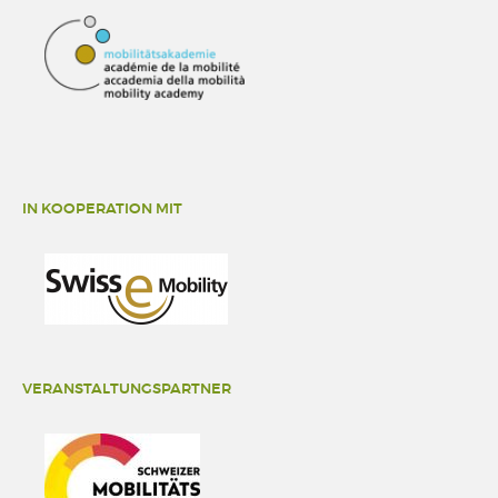
IN KOOPERATION MIT
VERANSTALTUNGSPARTNER