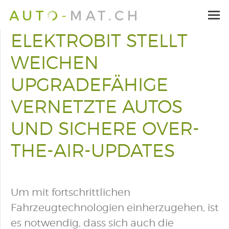
ELEKTROBIT STELLT
WEICHEN
UPGRADEFÄHIGE
VERNETZTE AUTOS
UND SICHERE OVER-
THE-AIR-UPDATES
Um mit fortschrittlichen
Fahrzeugtechnologien einherzugehen, ist
es notwendig, dass sich auch die