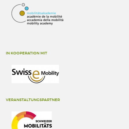
IN KOOPERATION MIT
VERANSTALTUNGSPARTNER