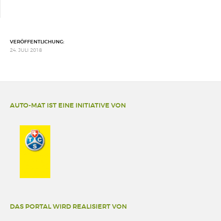
VERÖFFENTLICHUNG:
24. JULI 2018
AUTO-MAT IST EINE INITIATIVE VON
DAS PORTAL WIRD REALISIERT VON