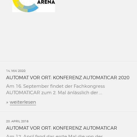
14. MAI 2020
AUTOMAT VOR ORT: KONFERENZ AUTOMATICAR 2020
Am 16. September findet der Fachkongress
AUTOMATICAR zum 2. Mal änlässlich der ...
»
weiterlesen
20. APRIL 2018
AUTOMAT VOR ORT: KONFERENZ AUTOMATICAR
Am 12. April fand das erste Mal die von der