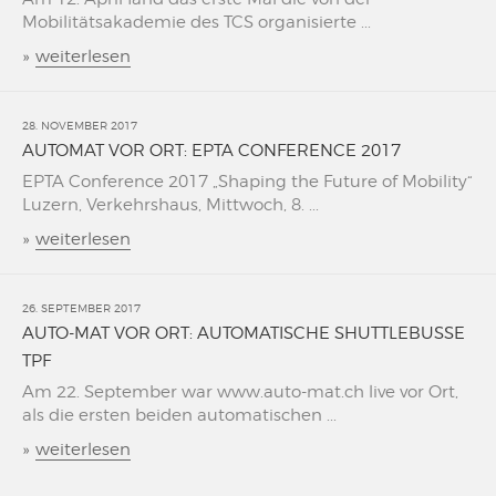
Mobilitätsakademie des TCS organisierte ...
»
weiterlesen
28. NOVEMBER 2017
AUTOMAT VOR ORT: EPTA CONFERENCE 2017
EPTA Conference 2017 „Shaping the Future of Mobility“
Luzern, Verkehrshaus, Mittwoch, 8. ...
»
weiterlesen
26. SEPTEMBER 2017
AUTO-MAT VOR ORT: AUTOMATISCHE SHUTTLEBUSSE
TPF
Am 22. September war www.auto-mat.ch live vor Ort,
als die ersten beiden automatischen ...
»
weiterlesen