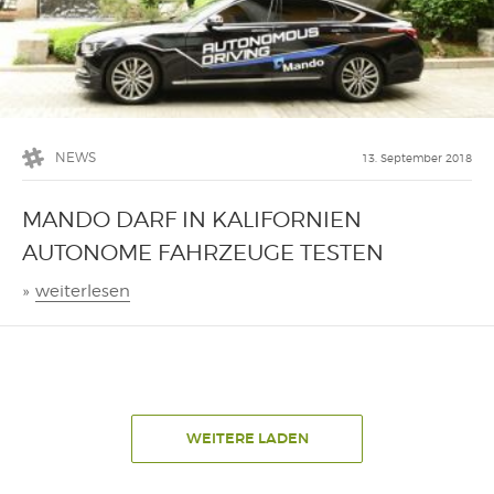
NEWS
13. September 2018
MANDO DARF IN KALIFORNIEN
AUTONOME FAHRZEUGE TESTEN
»
weiterlesen
WEITERE LADEN