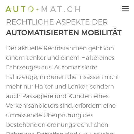
RECHTLICHE ASPEKTE DER
AUTOMATISIERTEN MOBILITÄT
Der aktuelle Rechtsrahmen geht von
einem Lenker und einem Haltereines
Fahrzeuges aus. Automatisierte
Fahrzeuge, in denen die Insassen nicht
mehr nur Halter und Lenker, sondern
auch Passagiere und Kunden eines
Verkehrsanbieters sind, erfordern eine
umfassende Überprüfung des
bestehenden ordnungsrechtlichen