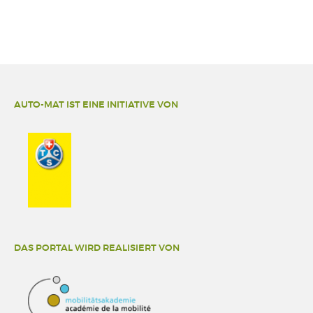
AUTO-MAT IST EINE INITIATIVE VON
DAS PORTAL WIRD REALISIERT VON