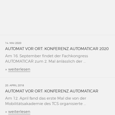
14. MAI 2020
AUTOMAT VOR ORT: KONFERENZ AUTOMATICAR 2020
Am 16. September findet der Fachkongress
AUTOMATICAR zum 2. Mal änlässlich der ...
»
weiterlesen
20. APRIL 2018
AUTOMAT VOR ORT: KONFERENZ AUTOMATICAR
Am 12. April fand das erste Mal die von der
Mobilitätsakademie des TCS organisierte ...
»
weiterlesen