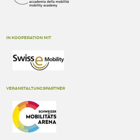
IN KOOPERATION MIT
VERANSTALTUNGSPARTNER