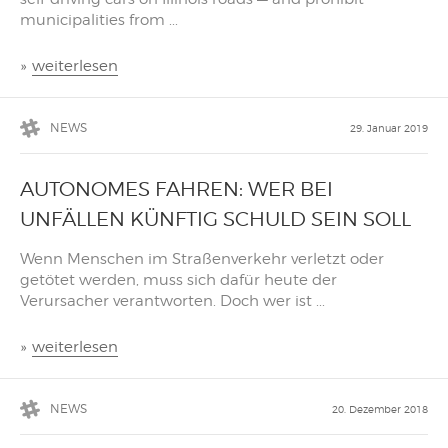
municipalities from ...
»
weiterlesen
NEWS
29. Januar 2019
AUTONOMES FAHREN: WER BEI
UNFÄLLEN KÜNFTIG SCHULD SEIN SOLL
Wenn Menschen im Straßenverkehr verletzt oder
getötet werden, muss sich dafür heute der
Verursacher verantworten. Doch wer ist ...
»
weiterlesen
NEWS
20. Dezember 2018