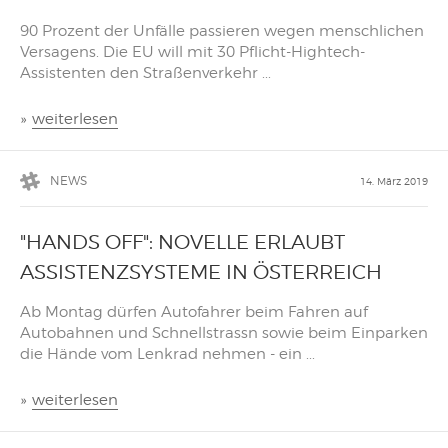
90 Prozent der Unfälle passieren wegen menschlichen
Versagens. Die EU will mit 30 Pflicht-Hightech-
Assistenten den Straßenverkehr ...
»
weiterlesen
NEWS
14. März 2019
"HANDS OFF": NOVELLE ERLAUBT
ASSISTENZSYSTEME IN ÖSTERREICH
Ab Montag dürfen Autofahrer beim Fahren auf
Autobahnen und Schnellstrassn sowie beim Einparken
die Hände vom Lenkrad nehmen - ein ...
»
weiterlesen