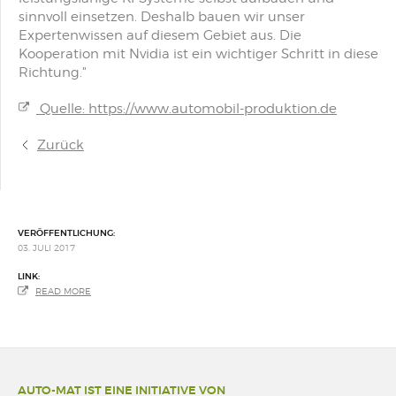
sinnvoll einsetzen. Deshalb bauen wir unser
Expertenwissen auf diesem Gebiet aus. Die
Kooperation mit Nvidia ist ein wichtiger Schritt in diese
Richtung."
Quelle: https://www.automobil-produktion.de
Zurück
VERÖFFENTLICHUNG:
03. JULI 2017
LINK:
READ MORE
AUTO-MAT IST EINE INITIATIVE VON