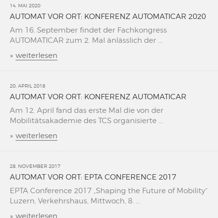
14. MAI 2020
AUTOMAT VOR ORT: KONFERENZ AUTOMATICAR 2020
Am 16. September findet der Fachkongress
AUTOMATICAR zum 2. Mal änlässlich der ...
»
weiterlesen
20. APRIL 2018
AUTOMAT VOR ORT: KONFERENZ AUTOMATICAR
Am 12. April fand das erste Mal die von der
Mobilitätsakademie des TCS organisierte ...
»
weiterlesen
28. NOVEMBER 2017
AUTOMAT VOR ORT: EPTA CONFERENCE 2017
EPTA Conference 2017 „Shaping the Future of Mobility“
Luzern, Verkehrshaus, Mittwoch, 8. ...
»
weiterlesen