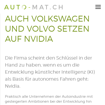
AUCH VOLKSWAGEN
UND VOLVO SETZEN
AUF NVIDIA
Die Firma scheint den Schlüssel in der
Hand zu haben, wenn es um die
Entwicklung künstlicher Intelligenz (KI)
als Basis für autonomes Fahren geht:
Nvidia.
Praktisch alle Unternehmen der Autoindustrie mit
gesteigerten Ambitionen bei der Entwicklung hin