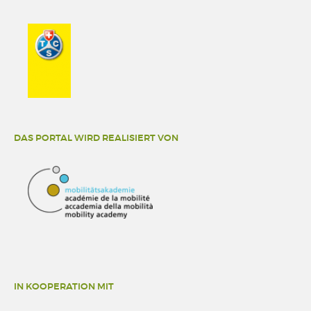
DAS PORTAL WIRD REALISIERT VON
IN KOOPERATION MIT