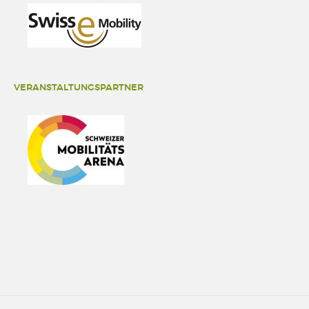
VERANSTALTUNGSPARTNER