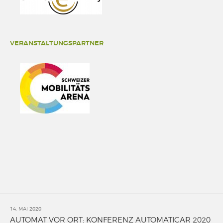
VERANSTALTUNGSPARTNER
14. MAI 2020
AUTOMAT VOR ORT: KONFERENZ AUTOMATICAR 2020