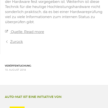
der Hardware fest vorgegeben ist. Weiterhin ist diese
Technik für die heutige Hochleistungshardware nicht
sonderlich praktisch, da es bei einer Hardwareprüfung
viel zu viele Informationen zum internen Status zu
überprüfen gibt.
Quelle: Read more
Zurück
VERÖFFENTLICHUNG:
10. AUGUST 2018
AUTO-MAT IST EINE INITIATIVE VON