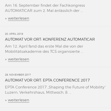
Am 16. September findet der Fachkongress
AUTOMATICAR zum 2. Mal änlässlich der ...
»
weiterlesen
20. APRIL 2018
AUTOMAT VOR ORT: KONFERENZ AUTOMATICAR
Am 12. April fand das erste Mal die von der
Mobilitätsakademie des TCS organisierte ...
»
weiterlesen
28. NOVEMBER 2017
AUTOMAT VOR ORT: EPTA CONFERENCE 2017
EPTA Conference 2017 „Shaping the Future of Mobility“
Luzern, Verkehrshaus, Mittwoch, 8. ...
»
weiterlesen