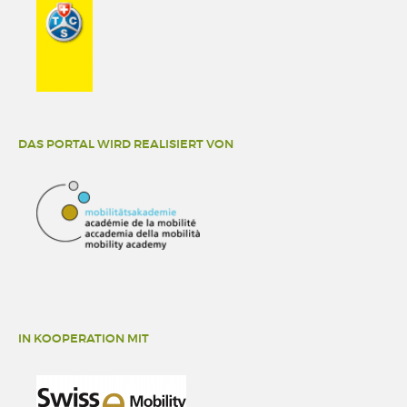
DAS PORTAL WIRD REALISIERT VON
IN KOOPERATION MIT