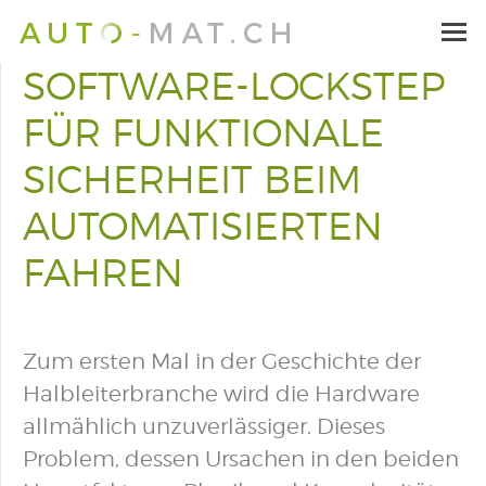
SOFTWARE-LOCKSTEP
FÜR FUNKTIONALE
SICHERHEIT BEIM
AUTOMATISIERTEN
FAHREN
Zum ersten Mal in der Geschichte der
Halbleiterbranche wird die Hardware
allmählich unzuverlässiger. Dieses
Problem, dessen Ursachen in den beiden