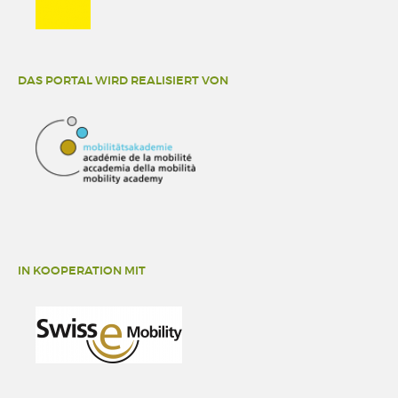
DAS PORTAL WIRD REALISIERT VON
IN KOOPERATION MIT