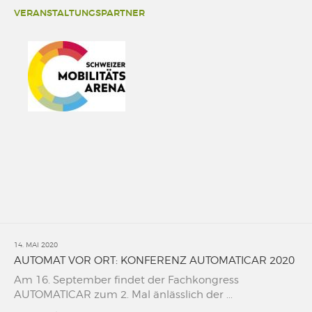
VERANSTALTUNGSPARTNER
14. MAI 2020
AUTOMAT VOR ORT: KONFERENZ AUTOMATICAR 2020
Am 16. September findet der Fachkongress
AUTOMATICAR zum 2. Mal änlässlich der ...