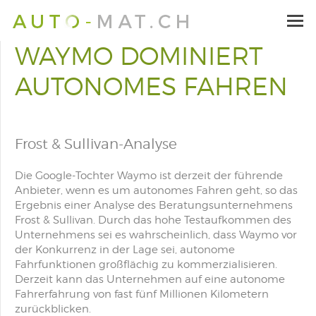
WAYMO DOMINIERT
AUTONOMES FAHREN
Frost & Sullivan-Analyse
Die Google-Tochter Waymo ist derzeit der führende
Anbieter, wenn es um autonomes Fahren geht, so das
Ergebnis einer Analyse des Beratungsunternehmens
Frost & Sullivan. Durch das hohe Testaufkommen des
Unternehmens sei es wahrscheinlich, dass Waymo vor
der Konkurrenz in der Lage sei, autonome
Fahrfunktionen großflächig zu kommerzialisieren.
Derzeit kann das Unternehmen auf eine autonome
Fahrerfahrung von fast fünf Millionen Kilometern
zurückblicken.