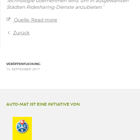
Technologie übernehmen wird, um in ausgewählten
Städten Ridesharing-Dienste anzubieten.“
Quelle: Read more
Zurück
VERÖFFENTLICHUNG:
14. SEPTEMBER 2017
AUTO-MAT IST EINE INITIATIVE VON