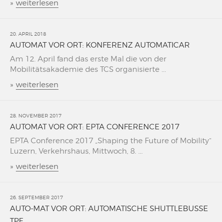
»
weiterlesen
20. APRIL 2018
AUTOMAT VOR ORT: KONFERENZ AUTOMATICAR
Am 12. April fand das erste Mal die von der
Mobilitätsakademie des TCS organisierte ...
»
weiterlesen
28. NOVEMBER 2017
AUTOMAT VOR ORT: EPTA CONFERENCE 2017
EPTA Conference 2017 „Shaping the Future of Mobility“
Luzern, Verkehrshaus, Mittwoch, 8. ...
»
weiterlesen
26. SEPTEMBER 2017
AUTO-MAT VOR ORT: AUTOMATISCHE SHUTTLEBUSSE
TPF