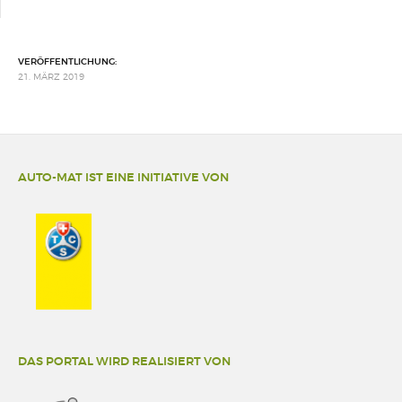
VERÖFFENTLICHUNG:
21. MÄRZ 2019
AUTO-MAT IST EINE INITIATIVE VON
DAS PORTAL WIRD REALISIERT VON