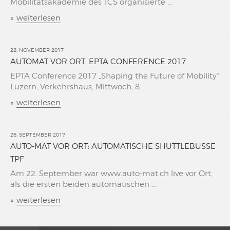
Mobilitätsakademie des TCS organisierte ...
»
weiterlesen
28. NOVEMBER 2017
AUTOMAT VOR ORT: EPTA CONFERENCE 2017
EPTA Conference 2017 „Shaping the Future of Mobility“
Luzern, Verkehrshaus, Mittwoch, 8. ...
»
weiterlesen
26. SEPTEMBER 2017
AUTO-MAT VOR ORT: AUTOMATISCHE SHUTTLEBUSSE
TPF
Am 22. September war www.auto-mat.ch live vor Ort,
als die ersten beiden automatischen ...
»
weiterlesen