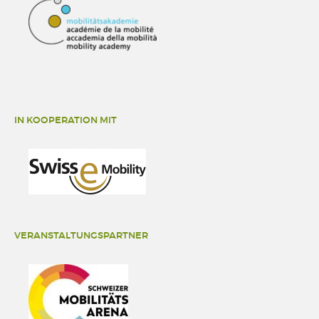
IN KOOPERATION MIT
VERANSTALTUNGSPARTNER