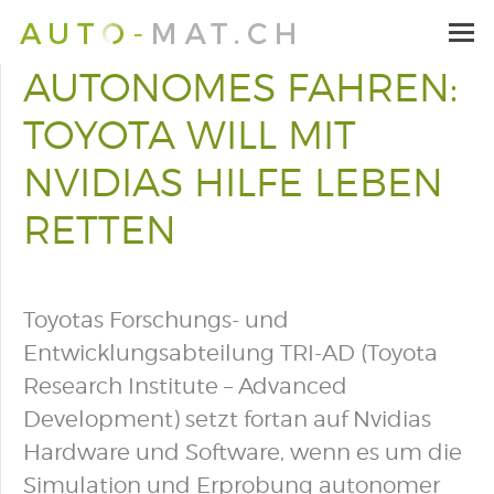
AUTONOMES FAHREN:
TOYOTA WILL MIT
NVIDIAS HILFE LEBEN
RETTEN
Toyotas Forschungs- und
Entwicklungsabteilung TRI-AD (Toyota
Research Institute – Advanced
Development) setzt fortan auf Nvidias
Hardware und Software, wenn es um die
Simulation und Erprobung autonomer