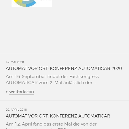
14. MAI 2020
AUTOMAT VOR ORT: KONFERENZ AUTOMATICAR 2020
Am 16. September findet der Fachkongress
AUTOMATICAR zum 2. Mal änlässlich der ...
»
weiterlesen
20. APRIL 2018
AUTOMAT VOR ORT: KONFERENZ AUTOMATICAR
Am 12. April fand das erste Mal die von der