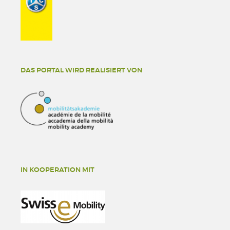
DAS PORTAL WIRD REALISIERT VON
IN KOOPERATION MIT