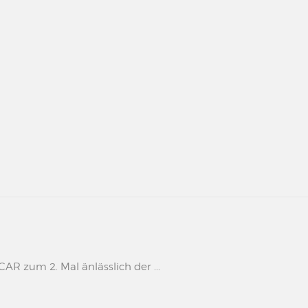
 zum 2. Mal änlässlich der ...