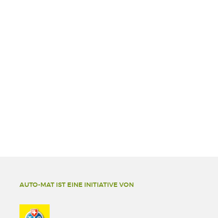
AUTO-MAT IST EINE INITIATIVE VON