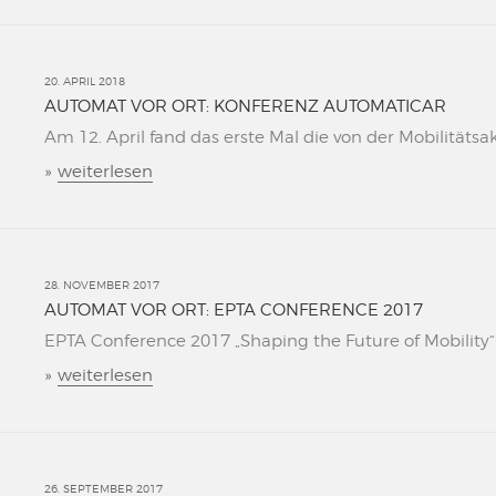
20. APRIL 2018
AUTOMAT VOR ORT: KONFERENZ AUTOMATICAR
Am 12. April fand das erste Mal die von der Mobilitätsa
»
weiterlesen
28. NOVEMBER 2017
AUTOMAT VOR ORT: EPTA CONFERENCE 2017
EPTA Conference 2017 „Shaping the Future of Mobility“ L
»
weiterlesen
26. SEPTEMBER 2017