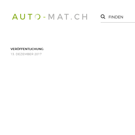
VERÖFFENTLICHUNG:
13. DEZEMBER 2017