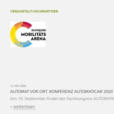
VERANSTALTUNGSPARTNER
14. MAI 2020
AUTOMAT VOR ORT: KONFERENZ AUTOMATICAR 2020
Am 16. September findet der Fachkongress AUTOMATICAR
»
weiterlesen