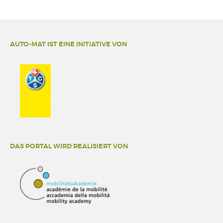
AUTO-MAT IST EINE INITIATIVE VON
DAS PORTAL WIRD REALISIERT VON