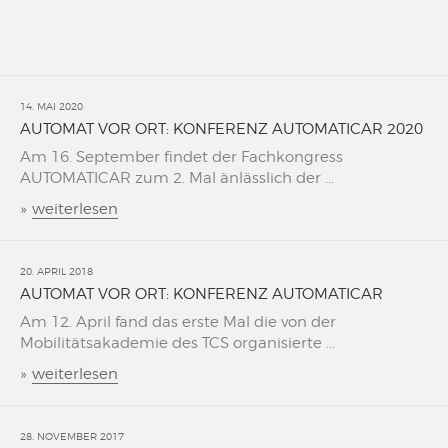
14. MAI 2020
AUTOMAT VOR ORT: KONFERENZ AUTOMATICAR 2020
Am 16. September findet der Fachkongress
AUTOMATICAR zum 2. Mal änlässlich der ...
»
weiterlesen
20. APRIL 2018
AUTOMAT VOR ORT: KONFERENZ AUTOMATICAR
Am 12. April fand das erste Mal die von der
Mobilitätsakademie des TCS organisierte ...
»
weiterlesen
28. NOVEMBER 2017