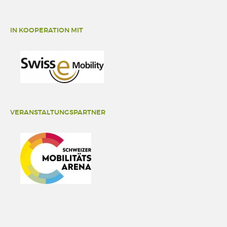
IN KOOPERATION MIT
VERANSTALTUNGSPARTNER