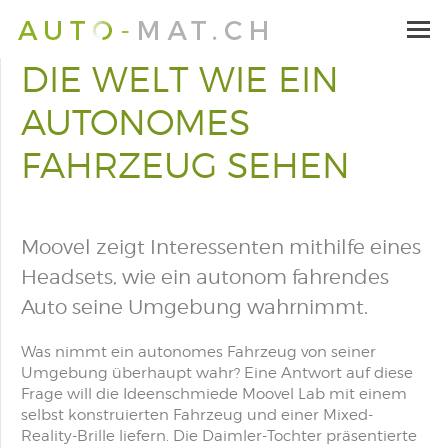
DIE WELT WIE EIN
AUTONOMES
FAHRZEUG SEHEN
Moovel zeigt Interessenten mithilfe eines
Headsets, wie ein autonom fahrendes
Auto seine Umgebung wahrnimmt.
Was nimmt ein autonomes Fahrzeug von seiner
Umgebung überhaupt wahr? Eine Antwort auf diese
Frage will die Ideenschmiede Moovel Lab mit einem
selbst konstruierten Fahrzeug und einer Mixed-
Reality-Brille liefern. Die Daimler-Tochter präsentierte