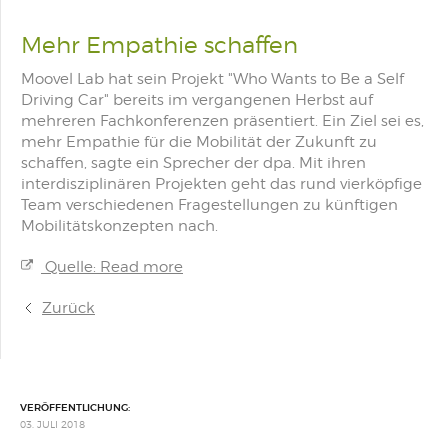
Mehr Empathie schaffen
Moovel Lab hat sein Projekt "Who Wants to Be a Self
Driving Car" bereits im vergangenen Herbst auf
mehreren Fachkonferenzen präsentiert. Ein Ziel sei es,
mehr Empathie für die Mobilität der Zukunft zu
schaffen, sagte ein Sprecher der dpa. Mit ihren
interdisziplinären Projekten geht das rund vierköpfige
Team verschiedenen Fragestellungen zu künftigen
Mobilitätskonzepten nach.
Quelle: Read more
Zurück
VERÖFFENTLICHUNG:
03. JULI 2018