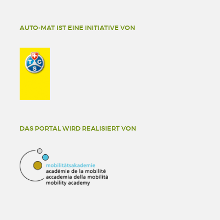
AUTO-MAT IST EINE INITIATIVE VON
DAS PORTAL WIRD REALISIERT VON