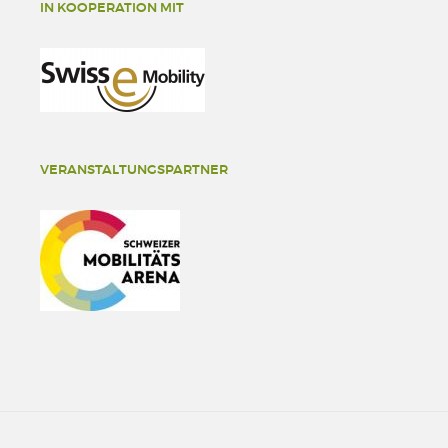
IN KOOPERATION MIT
VERANSTALTUNGSPARTNER