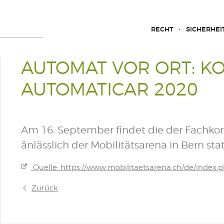
RECHT
SICHERHEI
AUTOMAT VOR ORT: K
AUTOMATICAR 2020
Am 16. September findet die der Fachk
änlässlich der Mobilitätsarena in Bern stat
Quelle: https://www.mobilitaetsarena.ch/de/index.
Zurück