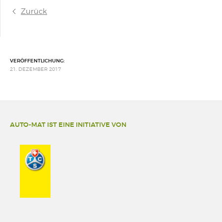
Zurück
VERÖFFENTLICHUNG:
21. DEZEMBER 2017
AUTO-MAT IST EINE INITIATIVE VON