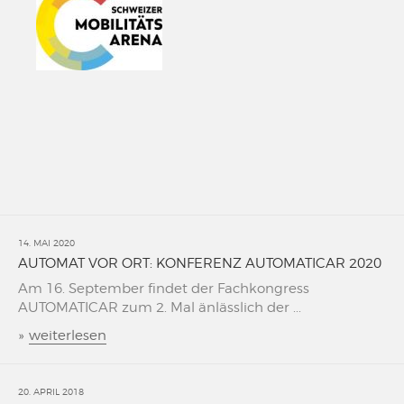
14. MAI 2020
AUTOMAT VOR ORT: KONFERENZ AUTOMATICAR 2020
Am 16. September findet der Fachkongress
AUTOMATICAR zum 2. Mal änlässlich der ...
»
weiterlesen
20. APRIL 2018