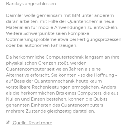
Barclays angeschlossen.
Daimler wolle gemeinsam mit IBM unter anderem
daran arbeiten, mit Hilfe der Quantenchemie neue
Materialien für mobile Anwendungen zu entwickeln.
Weitere Schwerpunkte seien komplexe
Optimierungsprobleme etwa bei Fertigungsprozessen
oder bei autonomen Fahrzeugen.
Da herkömmliche Computertechnik langsam an ihre
physikalischen Grenzen stößt, werden
Quantencomputer seit vielen Jahren als eine
Alternative erforscht. Sie könnten – so die Hoffnung –
auf Basis der Quantenmechanik heute kaum
vorstellbare Rechenleistungen ermöglichen. Anders
als die herkömmlichen Bits eines Computers, die aus
Nullen und Einsen bestehen, können die Qubits
genannten Einheiten des Quantencomputers
mehrere Zustände gleichzeitig darstellen.
Quelle: Read more