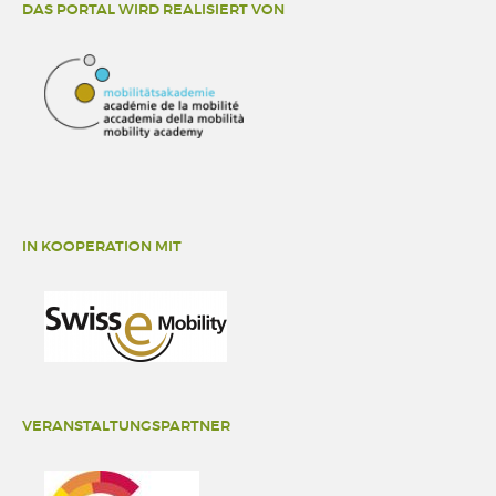
DAS PORTAL WIRD REALISIERT VON
IN KOOPERATION MIT
VERANSTALTUNGSPARTNER