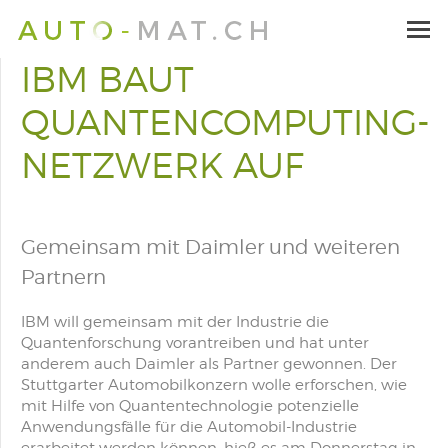
IBM BAUT
QUANTENCOMPUTING-
NETZWERK AUF
Gemeinsam mit Daimler und weiteren
Partnern
IBM will gemeinsam mit der Industrie die
Quantenforschung vorantreiben und hat unter
anderem auch Daimler als Partner gewonnen. Der
Stuttgarter Automobilkonzern wolle erforschen, wie
mit Hilfe von Quantentechnologie potenzielle
Anwendungsfälle für die Automobil-Industrie