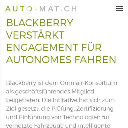
BLACKBERRY
VERSTÄRKT
ENGAGEMENT FÜR
AUTONOMES FAHREN
Blackberry ist dem Omniair-Konsortium
als geschäftsführendes Mitglied
beigetreten. Die Intitative hat sich zum
Ziel gesetzt, die Prüfung, Zertifizierung
und Einführung von Technologien für
vernetzte Fahrzeuge und intelligente