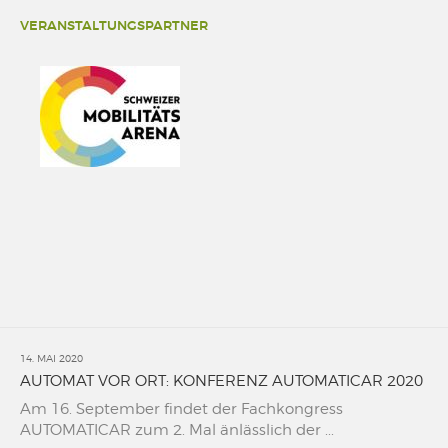
VERANSTALTUNGSPARTNER
14. MAI 2020
AUTOMAT VOR ORT: KONFERENZ AUTOMATICAR 2020
Am 16. September findet der Fachkongress
AUTOMATICAR zum 2. Mal änlässlich der ...