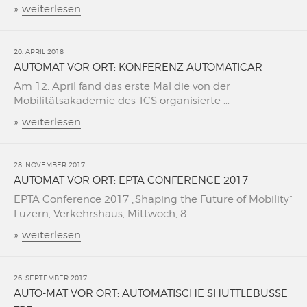
»
weiterlesen
20. APRIL 2018
AUTOMAT VOR ORT: KONFERENZ AUTOMATICAR
Am 12. April fand das erste Mal die von der
Mobilitätsakademie des TCS organisierte ...
»
weiterlesen
28. NOVEMBER 2017
AUTOMAT VOR ORT: EPTA CONFERENCE 2017
EPTA Conference 2017 „Shaping the Future of Mobility“
Luzern, Verkehrshaus, Mittwoch, 8. ...
»
weiterlesen
26. SEPTEMBER 2017
AUTO-MAT VOR ORT: AUTOMATISCHE SHUTTLEBUSSE