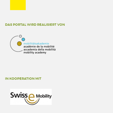
DAS PORTAL WIRD REALISIERT VON
IN KOOPERATION MIT