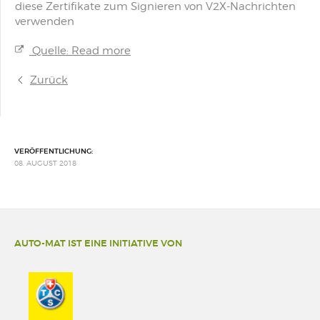
diese Zertifikate zum Signieren von V2X-Nachrichten
verwenden
Quelle: Read more
Zurück
VERÖFFENTLICHUNG:
08. AUGUST 2018
AUTO-MAT IST EINE INITIATIVE VON