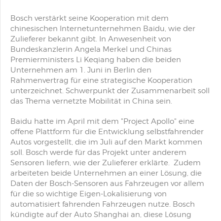
Bosch verstärkt seine Kooperation mit dem
chinesischen Internetunternehmen Baidu, wie der
Zulieferer bekannt gibt. In Anwesenheit von
Bundeskanzlerin Angela Merkel und Chinas
Premierministers Li Keqiang haben die beiden
Unternehmen am 1. Juni in Berlin den
Rahmenvertrag für eine strategische Kooperation
unterzeichnet. Schwerpunkt der Zusammenarbeit soll
das Thema vernetzte Mobilität in China sein.
Baidu hatte im April mit dem "Project Apollo" eine
offene Plattform für die Entwicklung selbstfahrender
Autos vorgestellt, die im Juli auf den Markt kommen
soll. Bosch werde für das Projekt unter anderem
Sensoren liefern, wie der Zulieferer erklärte. Zudem
arbeiteten beide Unternehmen an einer Lösung, die
Daten der Bosch-Sensoren aus Fahrzeugen vor allem
für die so wichtige Eigen-Lokalisierung von
automatisiert fahrenden Fahrzeugen nutze. Bosch
kündigte auf der Auto Shanghai an, diese Lösung