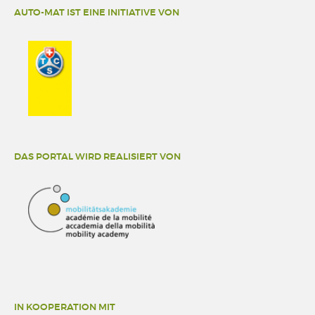
AUTO-MAT IST EINE INITIATIVE VON
DAS PORTAL WIRD REALISIERT VON
IN KOOPERATION MIT