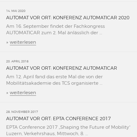
14. MAI 2020
AUTOMAT VOR ORT: KONFERENZ AUTOMATICAR 2020
Am 16. September findet der Fachkongress
AUTOMATICAR zum 2. Mal änlässlich der ...
»
weiterlesen
20. APRIL 2018
AUTOMAT VOR ORT: KONFERENZ AUTOMATICAR
Am 12. April fand das erste Mal die von der
Mobilitätsakademie des TCS organisierte ...
»
weiterlesen
28. NOVEMBER 2017
AUTOMAT VOR ORT: EPTA CONFERENCE 2017
EPTA Conference 2017 „Shaping the Future of Mobility“
Luzern, Verkehrshaus, Mittwoch, 8. ...