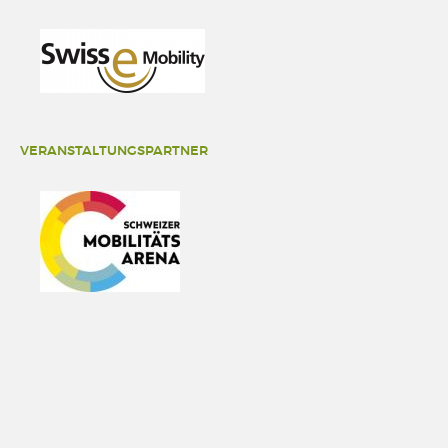
VERANSTALTUNGSPARTNER