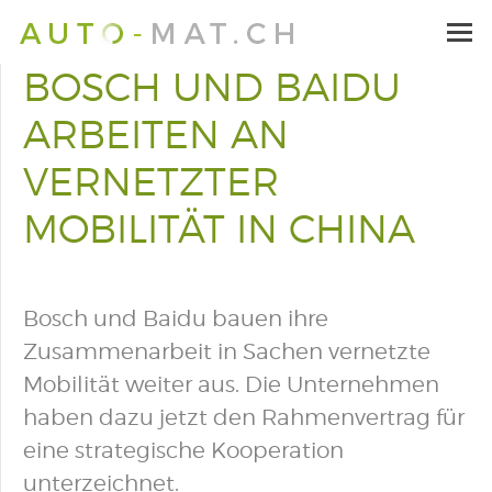
BOSCH UND BAIDU
ARBEITEN AN
VERNETZTER
MOBILITÄT IN CHINA
Bosch und Baidu bauen ihre
Zusammenarbeit in Sachen vernetzte
Mobilität weiter aus. Die Unternehmen
haben dazu jetzt den Rahmenvertrag für
eine strategische Kooperation
unterzeichnet.