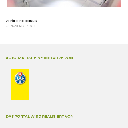
VERÖFFENTLICHUNG:
22. NOVEMBER 2018
AUTO-MAT IST EINE INITIATIVE VON
DAS PORTAL WIRD REALISIERT VON