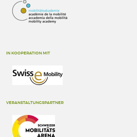
IN KOOPERATION MIT
VERANSTALTUNGSPARTNER