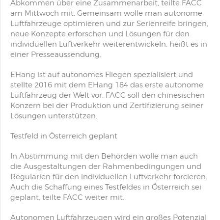
Abkommen über eine Zusammenarbeit, teilte FACC
am Mittwoch mit. Gemeinsam wolle man autonome
Luftfahrzeuge optimieren und zur Serienreife bringen,
neue Konzepte erforschen und Lösungen für den
individuellen Luftverkehr weiterentwickeln, heißt es in
einer Presseaussendung.
EHang ist auf autonomes Fliegen spezialisiert und
stellte 2016 mit dem EHang 184 das erste autonome
Luftfahrzeug der Welt vor. FACC soll den chinesischen
Konzern bei der Produktion und Zertifizierung seiner
Lösungen unterstützen.
Testfeld in Österreich geplant
In Abstimmung mit den Behörden wolle man auch
die Ausgestaltungen der Rahmenbedingungen und
Regularien für den individuellen Luftverkehr forcieren.
Auch die Schaffung eines Testfeldes in Österreich sei
geplant, teilte FACC weiter mit.
Autonomen Luftfahrzeugen wird ein großes Potenzial