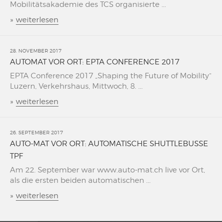
Mobilitätsakademie des TCS organisierte ...
»
weiterlesen
28. NOVEMBER 2017
AUTOMAT VOR ORT: EPTA CONFERENCE 2017
EPTA Conference 2017 „Shaping the Future of Mobility“
Luzern, Verkehrshaus, Mittwoch, 8. ...
»
weiterlesen
26. SEPTEMBER 2017
AUTO-MAT VOR ORT: AUTOMATISCHE SHUTTLEBUSSE
TPF
Am 22. September war www.auto-mat.ch live vor Ort,
als die ersten beiden automatischen ...
»
weiterlesen