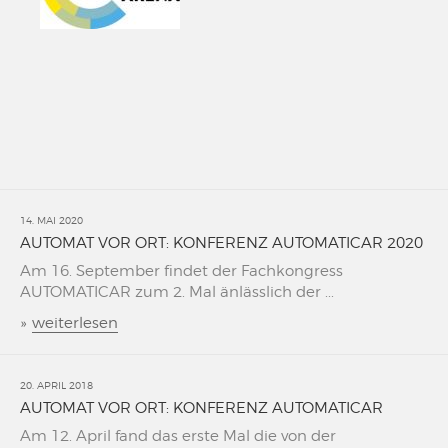
14. MAI 2020
AUTOMAT VOR ORT: KONFERENZ AUTOMATICAR 2020
Am 16. September findet der Fachkongress
AUTOMATICAR zum 2. Mal änlässlich der ...
»
weiterlesen
20. APRIL 2018
AUTOMAT VOR ORT: KONFERENZ AUTOMATICAR
Am 12. April fand das erste Mal die von der