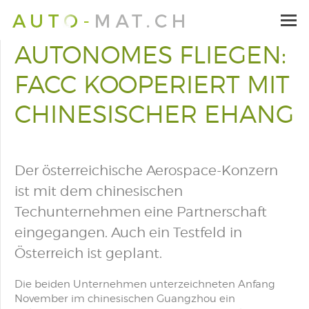
AUTONOMES FLIEGEN:
FACC KOOPERIERT MIT
CHINESISCHER EHANG
Der österreichische Aerospace-Konzern
ist mit dem chinesischen
Techunternehmen eine Partnerschaft
eingegangen. Auch ein Testfeld in
Österreich ist geplant.
Die beiden Unternehmen unterzeichneten Anfang
November im chinesischen Guangzhou ein