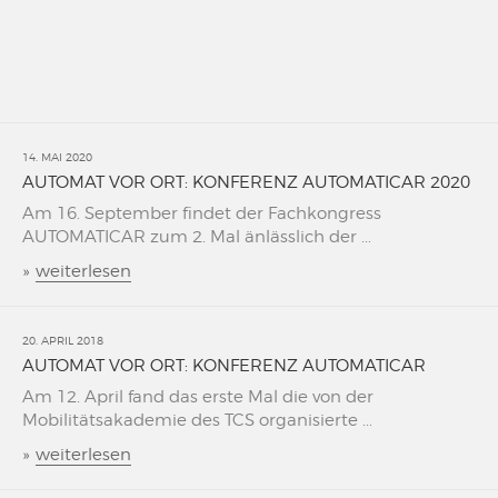
14. MAI 2020
AUTOMAT VOR ORT: KONFERENZ AUTOMATICAR 2020
Am 16. September findet der Fachkongress
AUTOMATICAR zum 2. Mal änlässlich der ...
»
weiterlesen
20. APRIL 2018
AUTOMAT VOR ORT: KONFERENZ AUTOMATICAR
Am 12. April fand das erste Mal die von der
Mobilitätsakademie des TCS organisierte ...
»
weiterlesen