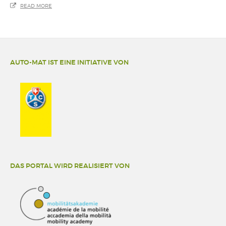
READ MORE
AUTO-MAT IST EINE INITIATIVE VON
DAS PORTAL WIRD REALISIERT VON