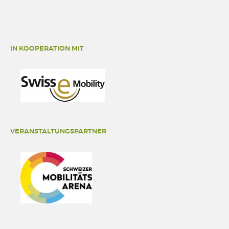
IN KOOPERATION MIT
VERANSTALTUNGSPARTNER