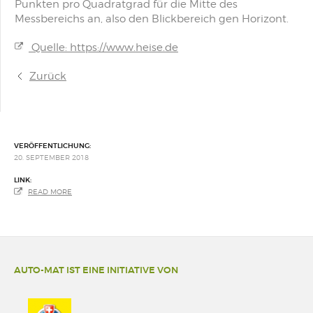
Punkten pro Quadratgrad für die Mitte des
Messbereichs an, also den Blickbereich gen Horizont.
Quelle: https://www.heise.de
Zurück
VERÖFFENTLICHUNG:
20. SEPTEMBER 2018
LINK:
READ MORE
AUTO-MAT IST EINE INITIATIVE VON