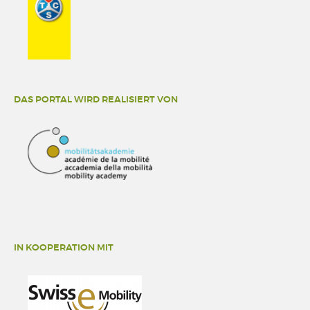
DAS PORTAL WIRD REALISIERT VON
IN KOOPERATION MIT