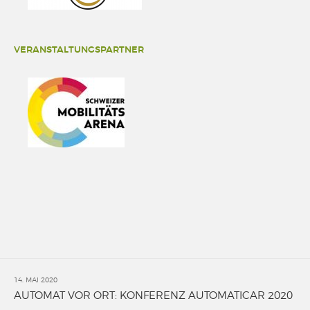
VERANSTALTUNGSPARTNER
14. MAI 2020
AUTOMAT VOR ORT: KONFERENZ AUTOMATICAR 2020