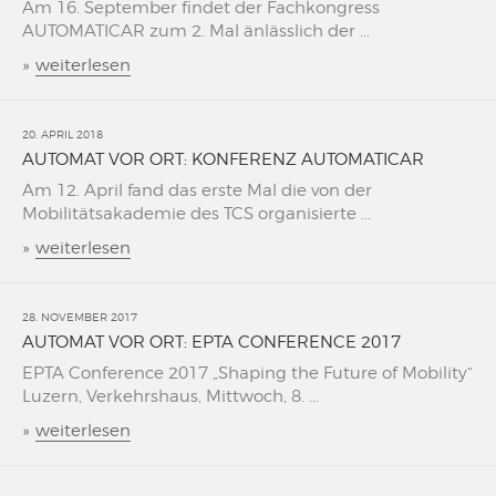
Am 16. September findet der Fachkongress
AUTOMATICAR zum 2. Mal änlässlich der ...
»
weiterlesen
20. APRIL 2018
AUTOMAT VOR ORT: KONFERENZ AUTOMATICAR
Am 12. April fand das erste Mal die von der
Mobilitätsakademie des TCS organisierte ...
»
weiterlesen
28. NOVEMBER 2017
AUTOMAT VOR ORT: EPTA CONFERENCE 2017
EPTA Conference 2017 „Shaping the Future of Mobility“
Luzern, Verkehrshaus, Mittwoch, 8. ...
»
weiterlesen