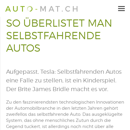
SO ÜBERLISTET MAN
SELBSTFAHRENDE
AUTOS
Aufgepasst, Tesla: Selbstfahrenden Autos
eine Falle zu stellen, ist ein Kinderspiel.
Der Brite James Bridle macht es vor.
Zu den faszinierendsten technologischen Innovationen
der Automobilbranche in den letzten Jahren gehört
zweifellos das selbstfahrende Auto. Das ausgeklügelte
System, das ohne menschliches Zutun durch die
Gegend tuckert, ist allerdings noch nicht über alle