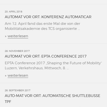
20. APRIL 2018
AUTOMAT VOR ORT: KONFERENZ AUTOMATICAR
Am 12. April fand das erste Mal die von der
Mobilitätsakademie des TCS organisierte ...
»
weiterlesen
28. NOVEMBER 2017
AUTOMAT VOR ORT: EPTA CONFERENCE 2017
EPTA Conference 2017 „Shaping the Future of Mobility“
Luzern, Verkehrshaus, Mittwoch, 8. ...
»
weiterlesen
26. SEPTEMBER 2017
AUTO-MAT VOR ORT: AUTOMATISCHE SHUTTLEBUSSE
TPF