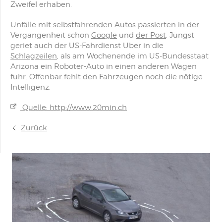
Zweifel erhaben.
Unfälle mit selbstfahrenden Autos passierten in der
Vergangenheit schon
Google
und
der Post
. Jüngst
geriet auch der US-Fahrdienst Uber in die
Schlagzeilen
, als am Wochenende im US-Bundesstaat
Arizona ein Roboter-Auto in einen anderen Wagen
fuhr. Offenbar fehlt den Fahrzeugen noch die nötige
Intelligenz.
Quelle: http://www.20min.ch
Zurück