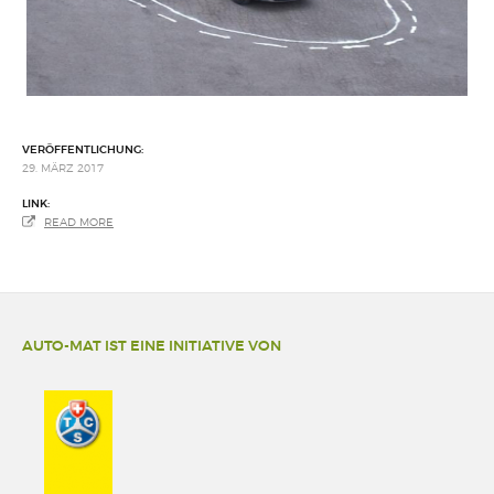
VERÖFFENTLICHUNG:
29. MÄRZ 2017
LINK:
READ MORE
AUTO-MAT IST EINE INITIATIVE VON