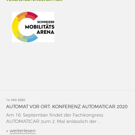
14. MAI 2020
AUTOMAT VOR ORT: KONFERENZ AUTOMATICAR 2020
Am 16. September findet der Fachkongress
AUTOMATICAR zum 2. Mal änlässlich der ...
»
weiterlesen