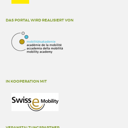
DAS PORTAL WIRD REALISIERT VON
IN KOOPERATION MIT
VERANSTALTUNGSPARTNER