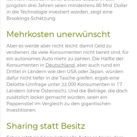
jüngsten drei Jahren seien mindestens 80 Mrd. Dollar
in die Technologie investiert worden, zeigt eine
Brookings-Schätzung.
Mehrkosten unerwünscht
Aber es werde aber nicht leicht, damit Geld zu
verdienen, da viele Konsumenten nicht bereit sind, für
ein autonomes
Auto
mehr zu zahlen. Die Hälfte der
Konsumenten in
Deutschland
, aber auch rund ein
Drittel in Ländern wie den
USA
oder
Japan
, würden
dafür nicht tiefer in die Tasche greifen, ergab eine
Deloitte-Umfrage unter 22.000 Konsumenten in 17
Ländern (ohne
Österreich
). Und die Beträge, die doch
zusätzlich locker gemacht würden, seien ein
Pappenstiel im Vergleich zu den gigantischen
Investitionen.
Sharing statt Besitz