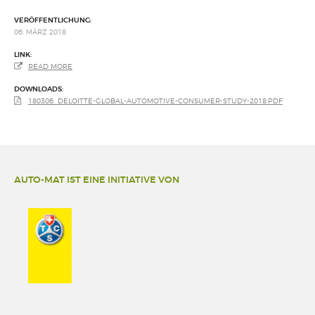
VERÖFFENTLICHUNG:
06. MÄRZ 2018
LINK:
READ MORE
DOWNLOADS:
180306_DELOITTE-GLOBAL-AUTOMOTIVE-CONSUMER-STUDY-2018.PDF
AUTO-MAT IST EINE INITIATIVE VON