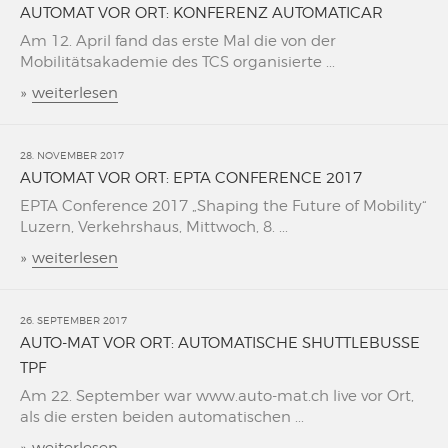
AUTOMAT VOR ORT: KONFERENZ AUTOMATICAR
Am 12. April fand das erste Mal die von der
Mobilitätsakademie des TCS organisierte ...
»
weiterlesen
28. NOVEMBER 2017
AUTOMAT VOR ORT: EPTA CONFERENCE 2017
EPTA Conference 2017 „Shaping the Future of Mobility“
Luzern, Verkehrshaus, Mittwoch, 8. ...
»
weiterlesen
26. SEPTEMBER 2017
AUTO-MAT VOR ORT: AUTOMATISCHE SHUTTLEBUSSE
TPF
Am 22. September war www.auto-mat.ch live vor Ort,
als die ersten beiden automatischen ...