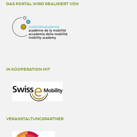
DAS PORTAL WIRD REALISIERT VON
IN KOOPERATION MIT
VERANSTALTUNGSPARTNER