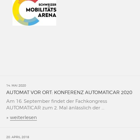
14. MAI 2020
AUTOMAT VOR ORT: KONFERENZ AUTOMATICAR 2020
Am 16. September findet der Fachkongress
AUTOMATICAR zum 2. Mal änlässlich der ...
»
weiterlesen
20. APRIL 2018