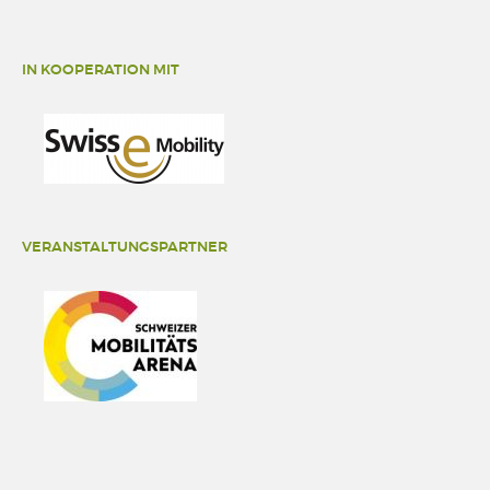
IN KOOPERATION MIT
VERANSTALTUNGSPARTNER