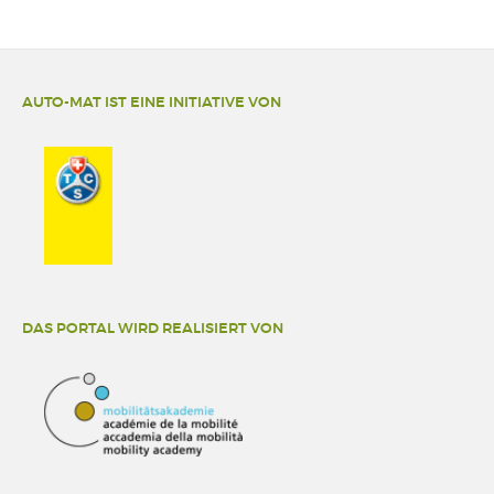
AUTO-MAT IST EINE INITIATIVE VON
DAS PORTAL WIRD REALISIERT VON