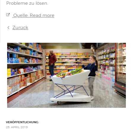
Probleme zu lösen.
Quelle: Read more
Zurück
VERÖFFENTLICHUNG:
25. APRIL 2019