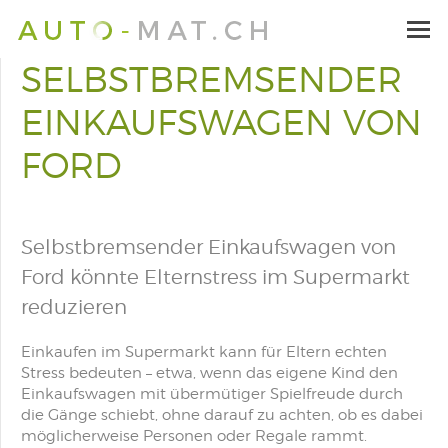
SELBSTBREMSENDER
EINKAUFSWAGEN VON
FORD
Selbstbremsender Einkaufswagen von
Ford könnte Elternstress im Supermarkt
reduzieren
Einkaufen im Supermarkt kann für Eltern echten
Stress bedeuten – etwa, wenn das eigene Kind den
Einkaufswagen mit übermütiger Spielfreude durch
die Gänge schiebt, ohne darauf zu achten, ob es dabei
möglicherweise Personen oder Regale rammt.