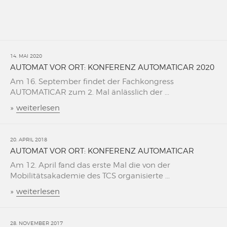
14. MAI 2020
AUTOMAT VOR ORT: KONFERENZ AUTOMATICAR 2020
Am 16. September findet der Fachkongress
AUTOMATICAR zum 2. Mal änlässlich der ...
»
weiterlesen
20. APRIL 2018
AUTOMAT VOR ORT: KONFERENZ AUTOMATICAR
Am 12. April fand das erste Mal die von der
Mobilitätsakademie des TCS organisierte ...
»
weiterlesen
28. NOVEMBER 2017