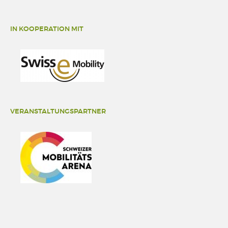
IN KOOPERATION MIT
VERANSTALTUNGSPARTNER