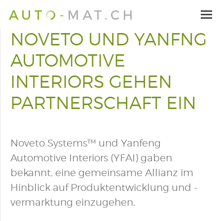
NOVETO UND YANFNG
AUTOMOTIVE
INTERIORS GEHEN
PARTNERSCHAFT EIN
Noveto Systems™ und Yanfeng
Automotive Interiors (YFAI) gaben
bekannt, eine gemeinsame Allianz im
Hinblick auf Produktentwicklung und -
vermarktung einzugehen.