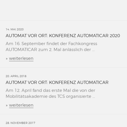
14. MAI 2020
AUTOMAT VOR ORT: KONFERENZ AUTOMATICAR 2020
Am 16. September findet der Fachkongress
AUTOMATICAR zum 2. Mal änlässlich der ...
»
weiterlesen
20. APRIL 2018
AUTOMAT VOR ORT: KONFERENZ AUTOMATICAR
Am 12. April fand das erste Mal die von der
Mobilitätsakademie des TCS organisierte ...
»
weiterlesen
28. NOVEMBER 2017