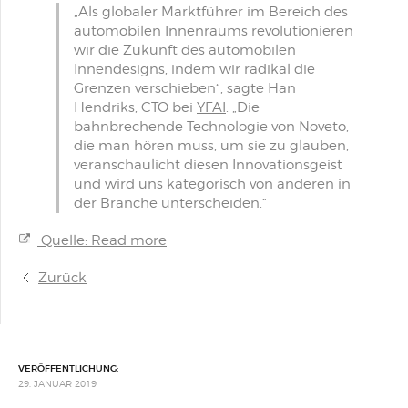
„Als globaler Marktführer im Bereich des
automobilen Innenraums revolutionieren
wir die Zukunft des automobilen
Innendesigns, indem wir radikal die
Grenzen verschieben“, sagte Han
Hendriks, CTO bei
YFAI
. „Die
bahnbrechende Technologie von Noveto,
die man hören muss, um sie zu glauben,
veranschaulicht diesen Innovationsgeist
und wird uns kategorisch von anderen in
der Branche unterscheiden.“
Quelle: Read more
Zurück
VERÖFFENTLICHUNG:
29. JANUAR 2019