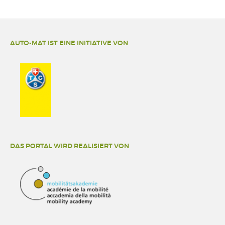
AUTO-MAT IST EINE INITIATIVE VON
DAS PORTAL WIRD REALISIERT VON