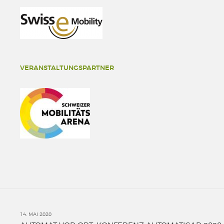
VERANSTALTUNGSPARTNER
14. MAI 2020