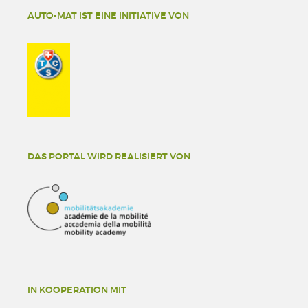
AUTO-MAT IST EINE INITIATIVE VON
DAS PORTAL WIRD REALISIERT VON
IN KOOPERATION MIT