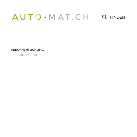
VERÖFFENTLICHUNG:
22. JANUAR 2019