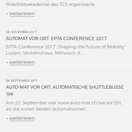
Mobilitätsakademie des TCS organisierte ...
»
weiterlesen
28. NOVEMBER 2017
AUTOMAT VOR ORT: EPTA CONFERENCE 2017
EPTA Conference 2017 „Shaping the Future of Mobility“
Luzern, Verkehrshaus, Mittwoch, 8. ...
»
weiterlesen
26. SEPTEMBER 2017
AUTO-MAT VOR ORT: AUTOMATISCHE SHUTTLEBUSSE
TPF
Am 22. September war www.auto-mat.ch live vor Ort,
als die ersten beiden automatischen ...
»
weiterlesen