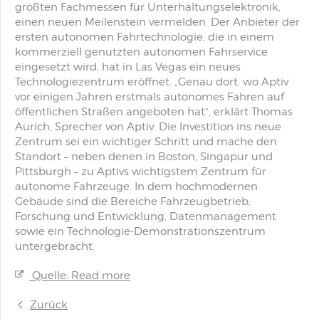
größten Fachmessen für Unterhaltungselektronik,
einen neuen Meilenstein vermelden. Der Anbieter der
ersten autonomen Fahrtechnologie, die in einem
kommerziell genutzten autonomen Fahrservice
eingesetzt wird, hat in Las Vegas ein neues
Technologiezentrum eröffnet. „Genau dort, wo Aptiv
vor einigen Jahren erstmals autonomes Fahren auf
öffentlichen Straßen angeboten hat“, erklärt Thomas
Aurich, Sprecher von Aptiv. Die Investition ins neue
Zentrum sei ein wichtiger Schritt und mache den
Standort – neben denen in Boston, Singapur und
Pittsburgh – zu Aptivs wichtigstem Zentrum für
autonome Fahrzeuge. In dem hochmodernen
Gebäude sind die Bereiche Fahrzeugbetrieb,
Forschung und Entwicklung, Datenmanagement
sowie ein Technologie-Demonstrationszentrum
untergebracht.
Quelle: Read more
Zurück