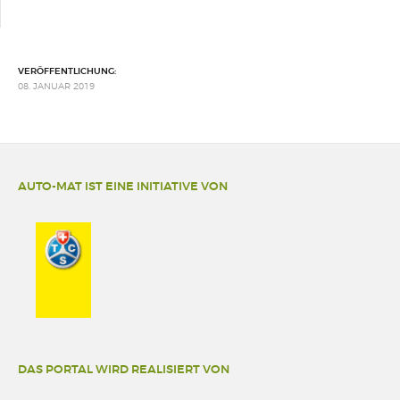
VERÖFFENTLICHUNG:
08. JANUAR 2019
AUTO-MAT IST EINE INITIATIVE VON
DAS PORTAL WIRD REALISIERT VON