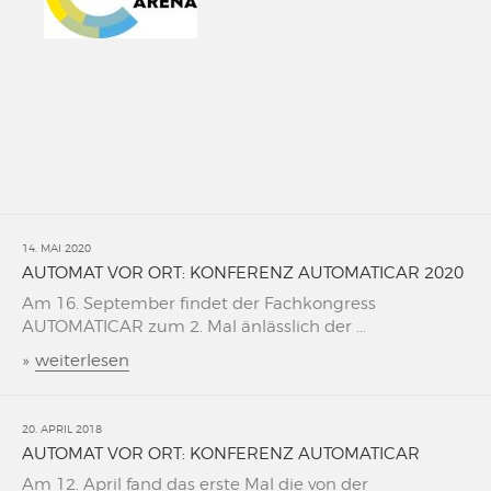
14. MAI 2020
AUTOMAT VOR ORT: KONFERENZ AUTOMATICAR 2020
Am 16. September findet der Fachkongress
AUTOMATICAR zum 2. Mal änlässlich der ...
»
weiterlesen
20. APRIL 2018
AUTOMAT VOR ORT: KONFERENZ AUTOMATICAR
Am 12. April fand das erste Mal die von der