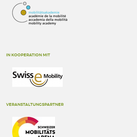
IN KOOPERATION MIT
VERANSTALTUNGSPARTNER