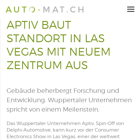
APTIV BAUT
STANDORT IN LAS
VEGAS MIT NEUEM
ZENTRUM AUS
Gebäude beherbergt Forschung und
Entwicklung. Wuppertaler Unternehmen
spricht von einem Meilenstein.
Das Wuppertaler Unternehmen Aptiv, Spin-Off von
Delphi-Automotive, kann kurz vor der Consumer
Electronics Show in Las Vegas, einer der weltweit