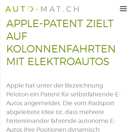
APPLE-PATENT ZIELT
AUF
KOLONNENFAHRTEN
MIT ELEKTROAUTOS
Apple hat unter der Bezeichnung
Peloton ein Patent für selbstfahrende E-
Autos angemeldet. Die vom Radsport
abgeleitete Idee ist, dass mehrere
hintereinander fahrende autonome E-
Autos ihre Positionen dynamisch