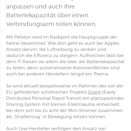
anpassen und auch ihre
Batteriekapazität über einen
Verbindungsarm teilen können.
Mit Peloton wird im Radsport die Hauptgruppe der
Fahrer bezeichnet. Wie dort geht es auch bei Apples
Ansatz darum, die Luftreibung zu senken und
dadurch die Effizienz zu steigern. Aufhorchen lässt bei
dem IT-Riesen vor allem die Idee, die Batteriekapazität
zu teilen, denn automatisierte Kolonnenfahrten sind
auch bei anderen Herstellern längst ein Thema.
So wird aktuell beispielsweise im Rahmen des von der
EU geförderten schottischen Projekts
Esprit
(Easily
Distributed Personal Rapid Transit) ein platzsparendes
Sharing-System mit kleinen Elektroautos entwickelt,
bei dem sich bis zu acht der Mini-Stromer zusammen
als „Straßenzug“ in Bewegung setzen können.
Auch Lkw-Hersteller verfolgen den Ansatz von