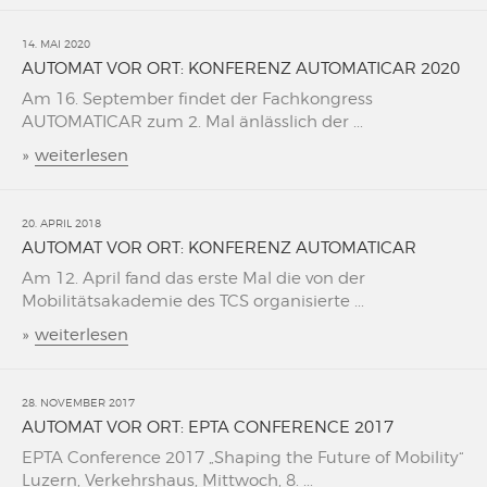
14. MAI 2020
AUTOMAT VOR ORT: KONFERENZ AUTOMATICAR 2020
Am 16. September findet der Fachkongress
AUTOMATICAR zum 2. Mal änlässlich der ...
»
weiterlesen
20. APRIL 2018
AUTOMAT VOR ORT: KONFERENZ AUTOMATICAR
Am 12. April fand das erste Mal die von der
Mobilitätsakademie des TCS organisierte ...
»
weiterlesen
28. NOVEMBER 2017
AUTOMAT VOR ORT: EPTA CONFERENCE 2017
EPTA Conference 2017 „Shaping the Future of Mobility“
Luzern, Verkehrshaus, Mittwoch, 8. ...