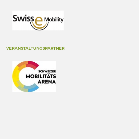
VERANSTALTUNGSPARTNER