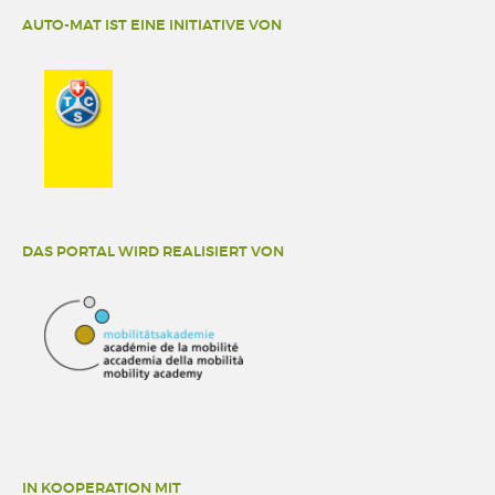
AUTO-MAT IST EINE INITIATIVE VON
DAS PORTAL WIRD REALISIERT VON
IN KOOPERATION MIT