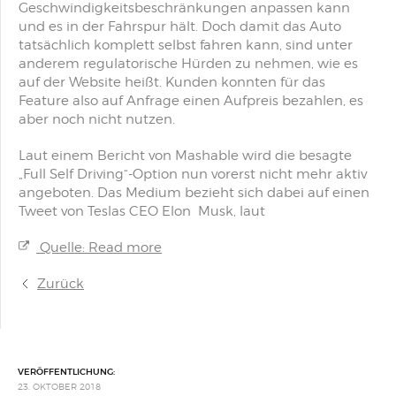
Geschwindigkeitsbeschränkungen anpassen kann
und es in der Fahrspur hält. Doch damit das Auto
tatsächlich komplett selbst fahren kann, sind unter
anderem regulatorische Hürden zu nehmen, wie es
auf der Website heißt. Kunden konnten für das
Feature also auf Anfrage einen Aufpreis bezahlen, es
aber noch nicht nutzen.
Laut einem Bericht von Mashable wird die besagte
„Full Self Driving“-Option nun vorerst nicht mehr aktiv
angeboten. Das Medium bezieht sich dabei auf einen
Tweet von Teslas CEO Elon Musk, laut
Quelle: Read more
Zurück
VERÖFFENTLICHUNG:
23. OKTOBER 2018