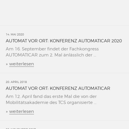
14. MAI 2020
AUTOMAT VOR ORT: KONFERENZ AUTOMATICAR 2020
Am 16. September findet der Fachkongress
AUTOMATICAR zum 2. Mal änlässlich der ...
»
weiterlesen
20. APRIL 2018
AUTOMAT VOR ORT: KONFERENZ AUTOMATICAR
Am 12. April fand das erste Mal die von der
Mobilitätsakademie des TCS organisierte ...
»
weiterlesen