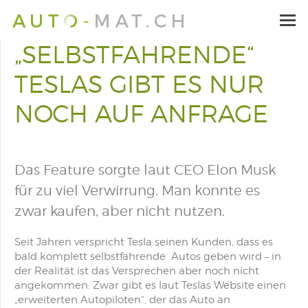
„SELBSTFAHRENDE“
TESLAS GIBT ES NUR
NOCH AUF ANFRAGE
Das Feature sorgte laut CEO Elon Musk
für zu viel Verwirrung. Man konnte es
zwar kaufen, aber nicht nutzen.
Seit Jahren verspricht Tesla seinen Kunden, dass es
bald komplett selbstfahrende Autos geben wird – in
der Realität ist das Versprechen aber noch nicht
angekommen: Zwar gibt es laut Teslas Website einen
„erweiterten Autopiloten“, der das Auto an