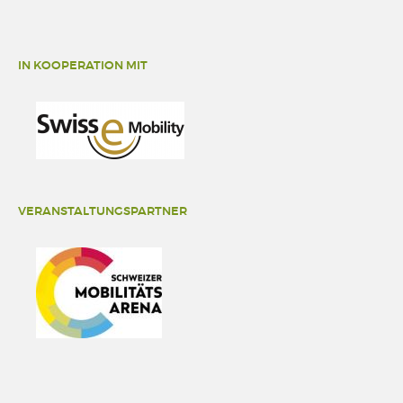
IN KOOPERATION MIT
VERANSTALTUNGSPARTNER