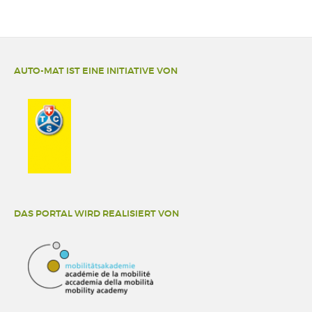
AUTO-MAT IST EINE INITIATIVE VON
DAS PORTAL WIRD REALISIERT VON