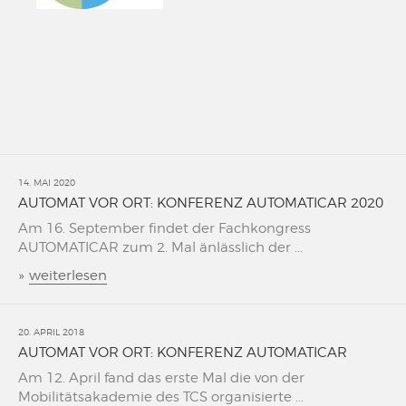
14. MAI 2020
AUTOMAT VOR ORT: KONFERENZ AUTOMATICAR 2020
Am 16. September findet der Fachkongress
AUTOMATICAR zum 2. Mal änlässlich der ...
»
weiterlesen
20. APRIL 2018
AUTOMAT VOR ORT: KONFERENZ AUTOMATICAR
Am 12. April fand das erste Mal die von der
Mobilitätsakademie des TCS organisierte ...