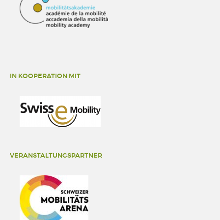
IN KOOPERATION MIT
VERANSTALTUNGSPARTNER