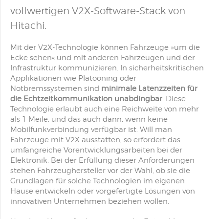
vollwertigen V2X-Software-Stack von
Hitachi.
Mit der V2X-Technologie können Fahrzeuge »um die
Ecke sehen« und mit anderen Fahrzeugen und der
Infrastruktur kommunizieren. In sicherheitskritischen
Applikationen wie Platooning oder
Notbremssystemen sind
minimale Latenzzeiten für
die Echtzeitkommunikation unabdingbar
. Diese
Technologie erlaubt auch eine Reichweite von mehr
als 1 Meile, und das auch dann, wenn keine
Mobilfunkverbindung verfügbar ist. Will man
Fahrzeuge mit V2X ausstatten, so erfordert das
umfangreiche Vorentwicklungsarbeiten bei der
Elektronik. Bei der Erfüllung dieser Anforderungen
stehen Fahrzeughersteller vor der Wahl, ob sie die
Grundlagen für solche Technologien im eigenen
Hause entwickeln oder vorgefertigte Lösungen von
innovativen Unternehmen beziehen wollen.