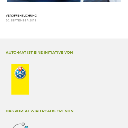
VERÖFFENTLICHUNG:
20. SEPTEMBER 2018
AUTO-MAT IST EINE INITIATIVE VON
DAS PORTAL WIRD REALISIERT VON