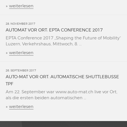
»
weiterlesen
28. NOVEMBER 2017
AUTOMAT VOR ORT: EPTA CONFERENCE 2017
EPTA Conference 2017 „Shaping the Future of Mobility“
Luzern, Verkehrshaus, Mittwoch, 8. ...
»
weiterlesen
26. SEPTEMBER 2017
AUTO-MAT VOR ORT: AUTOMATISCHE SHUTTLEBUSSE
TPF
Am 22. September war www.auto-mat.ch live vor Ort,
als die ersten beiden automatischen ...
»
weiterlesen