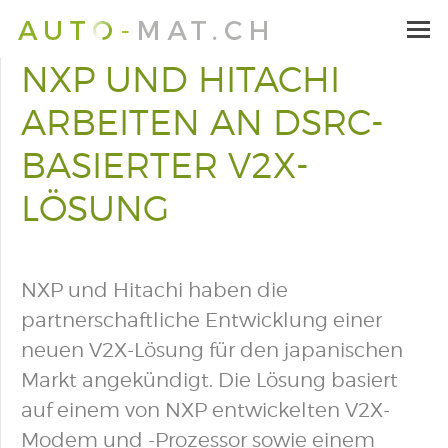
NXP UND HITACHI
ARBEITEN AN DSRC-
BASIERTER V2X-
LÖSUNG
NXP und Hitachi haben die
partnerschaftliche Entwicklung einer
neuen V2X-Lösung für den japanischen
Markt angekündigt. Die Lösung basiert
auf einem von NXP entwickelten V2X-
Modem und -Prozessor sowie einem