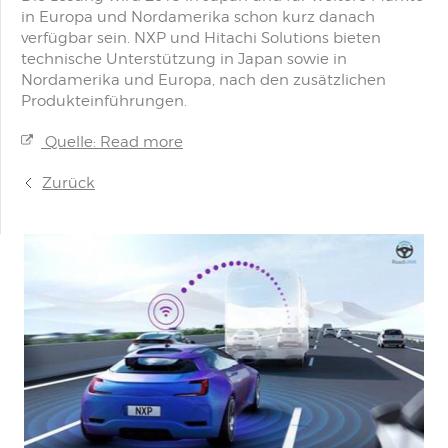
in Europa und Nordamerika schon kurz danach
verfügbar sein. NXP und Hitachi Solutions bieten
technische Unterstützung in Japan sowie in
Nordamerika und Europa, nach den zusätzlichen
Produkteinführungen.
Quelle: Read more
Zurück