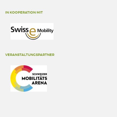
IN KOOPERATION MIT
VERANSTALTUNGSPARTNER