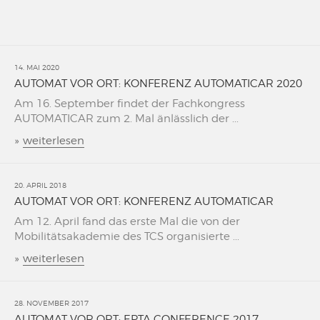
14. MAI 2020
AUTOMAT VOR ORT: KONFERENZ AUTOMATICAR 2020
Am 16. September findet der Fachkongress
AUTOMATICAR zum 2. Mal änlässlich der ...
»
weiterlesen
20. APRIL 2018
AUTOMAT VOR ORT: KONFERENZ AUTOMATICAR
Am 12. April fand das erste Mal die von der
Mobilitätsakademie des TCS organisierte ...
»
weiterlesen
28. NOVEMBER 2017
AUTOMAT VOR ORT: EPTA CONFERENCE 2017