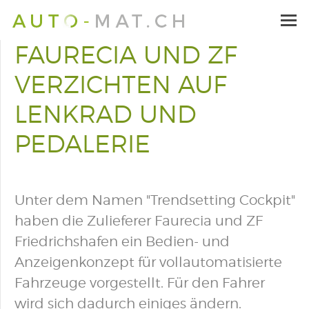
FAURECIA UND ZF
VERZICHTEN AUF
LENKRAD UND
PEDALERIE
Unter dem Namen "Trendsetting Cockpit"
haben die Zulieferer Faurecia und ZF
Friedrichshafen ein Bedien- und
Anzeigenkonzept für vollautomatisierte
Fahrzeuge vorgestellt. Für den Fahrer
wird sich dadurch einiges ändern.