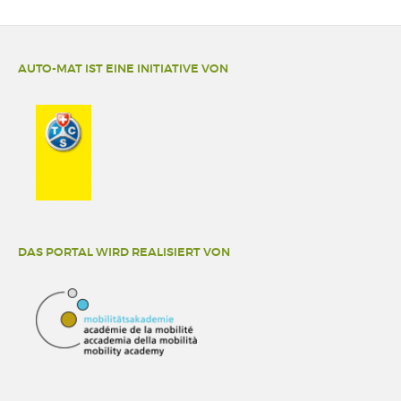
AUTO-MAT IST EINE INITIATIVE VON
DAS PORTAL WIRD REALISIERT VON