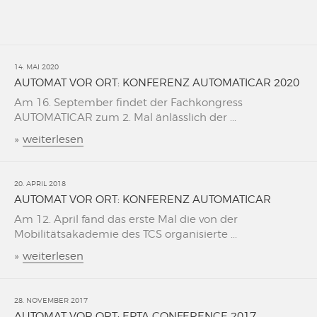
14. MAI 2020
AUTOMAT VOR ORT: KONFERENZ AUTOMATICAR 2020
Am 16. September findet der Fachkongress
AUTOMATICAR zum 2. Mal änlässlich der ...
»
weiterlesen
20. APRIL 2018
AUTOMAT VOR ORT: KONFERENZ AUTOMATICAR
Am 12. April fand das erste Mal die von der
Mobilitätsakademie des TCS organisierte ...
»
weiterlesen
28. NOVEMBER 2017
AUTOMAT VOR ORT: EPTA CONFERENCE 2017