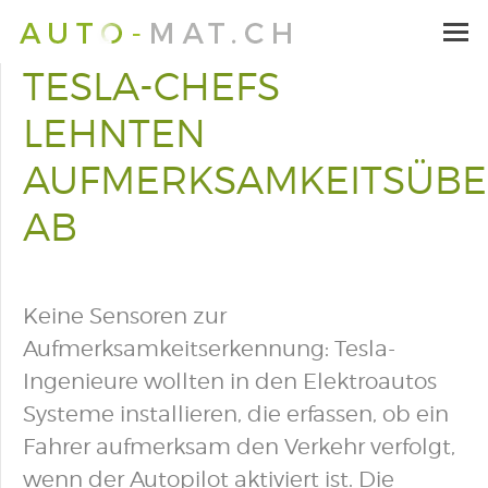
TESLA-CHEFS
LEHNTEN
AUFMERKSAMKEITSÜB
AB
Keine Sensoren zur
Aufmerksamkeitserkennung: Tesla-
Ingenieure wollten in den Elektroautos
Systeme installieren, die erfassen, ob ein
Fahrer aufmerksam den Verkehr verfolgt,
wenn der Autopilot aktiviert ist. Die