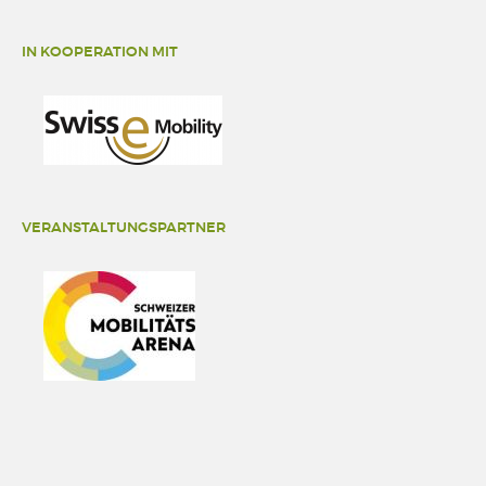
IN KOOPERATION MIT
VERANSTALTUNGSPARTNER