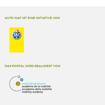
AUTO-MAT IST EINE INITIATIVE VON
DAS PORTAL WIRD REALISIERT VON