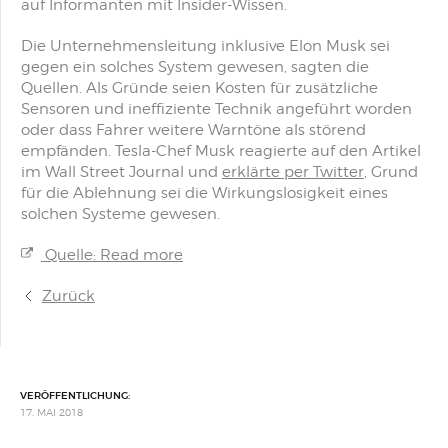
auf Informanten mit Insider-Wissen.
Die Unternehmensleitung inklusive Elon Musk sei
gegen ein solches System gewesen, sagten die
Quellen. Als Gründe seien Kosten für zusätzliche
Sensoren und ineffiziente Technik angeführt worden
oder dass Fahrer weitere Warntöne als störend
empfänden. Tesla-Chef Musk reagierte auf den Artikel
im Wall Street Journal und
erklärte per Twitter
, Grund
für die Ablehnung sei die Wirkungslosigkeit eines
solchen Systeme gewesen.
Quelle: Read more
Zurück
VERÖFFENTLICHUNG:
17. MAI 2018