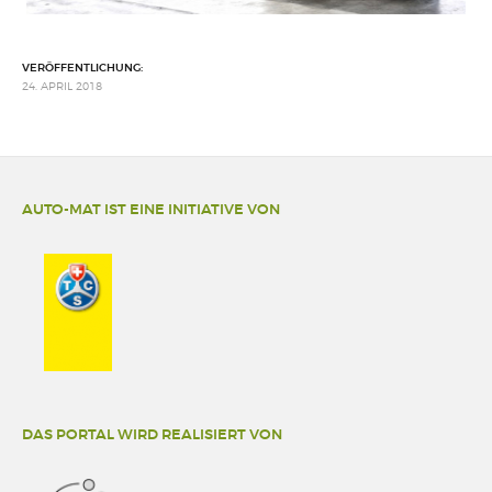
VERÖFFENTLICHUNG:
24. APRIL 2018
AUTO-MAT IST EINE INITIATIVE VON
DAS PORTAL WIRD REALISIERT VON