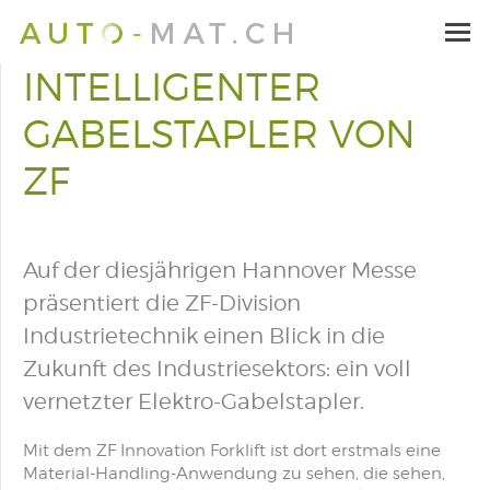
INTELLIGENTER
GABELSTAPLER VON
ZF
Auf der diesjährigen Hannover Messe
präsentiert die ZF-Division
Industrietechnik einen Blick in die
Zukunft des Industriesektors: ein voll
vernetzter Elektro-Gabelstapler.
Mit dem ZF Innovation Forklift ist dort erstmals eine
Material-Handling-Anwendung zu sehen, die sehen,