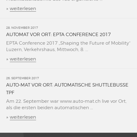
»
weiterlesen
28. NOVEMBER 2017
AUTOMAT VOR ORT: EPTA CONFERENCE 2017
EPTA Conference 2017 „Shaping the Future of Mobility“
Luzern, Verkehrshaus, Mittwoch, 8. ...
»
weiterlesen
26. SEPTEMBER 2017
AUTO-MAT VOR ORT: AUTOMATISCHE SHUTTLEBUSSE
TPF
Am 22. September war www.auto-mat.ch live vor Ort,
als die ersten beiden automatischen ...
»
weiterlesen