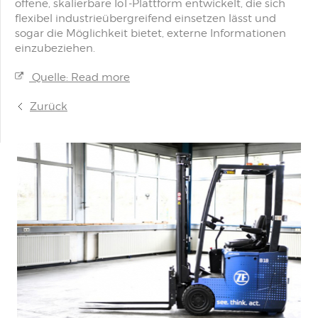
offene, skalierbare IoT-Plattform entwickelt, die sich
flexibel industrieübergreifend einsetzen lässt und
sogar die Möglichkeit bietet, externe Informationen
einzubeziehen.
Quelle: Read more
Zurück