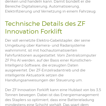
denken und handeln kann. Damit bündelt er die
Bereiche Digitalisierung, Automatisierung,
Elektrifizierung und Vernetzung in einem Fahrzeug.
Technische Details des ZF
Innovation Forklift
Der voll vernetzte Elektro-Gabelstapler, der seine
Umgebung über Kamera- und Radarsysteme
wahrnimmt, ist mit hochautomatisierten
Fahrfunktionen ausgestattet. Vom Zentralcomputer
ZF Pro AI werden, auf der Basis einer Künstlichen-
Intelligenz-Software, die erzeugten Daten
ausgewertet. Der ZF-Einzelradantrieb und die
intelligente Aktuatorik setzen die
Handlungsanweisungen der Steuerung um.
Der ZF Innovation Forklift kann eine Hublast von bis 3,5
Tonnen bewegen. Dabei ist das Energiemanagement
des Staplers so optimiert, dass eine Batterieladung
mindestens eine Schicht vorhält. Das spart dem