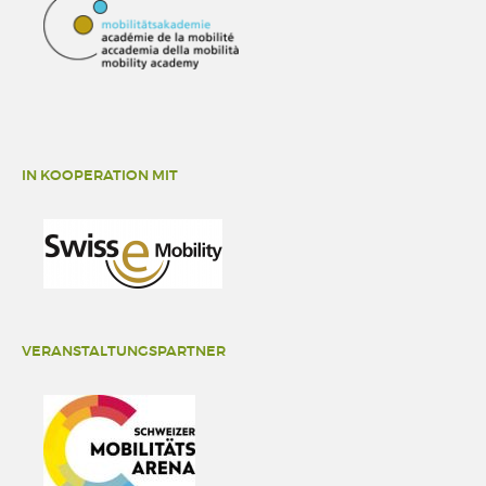
IN KOOPERATION MIT
VERANSTALTUNGSPARTNER