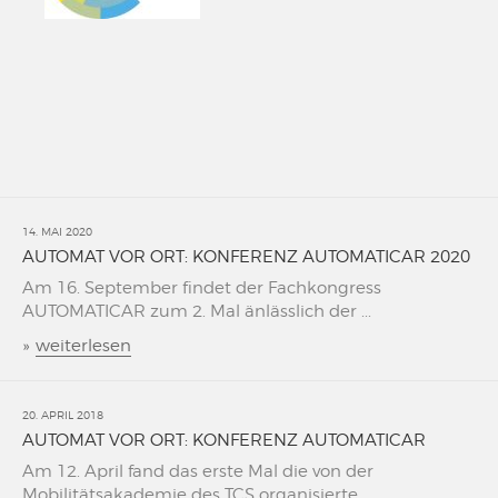
14. MAI 2020
AUTOMAT VOR ORT: KONFERENZ AUTOMATICAR 2020
Am 16. September findet der Fachkongress
AUTOMATICAR zum 2. Mal änlässlich der ...
»
weiterlesen
20. APRIL 2018
AUTOMAT VOR ORT: KONFERENZ AUTOMATICAR
Am 12. April fand das erste Mal die von der
Mobilitätsakademie des TCS organisierte ...