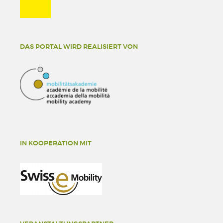
DAS PORTAL WIRD REALISIERT VON
IN KOOPERATION MIT