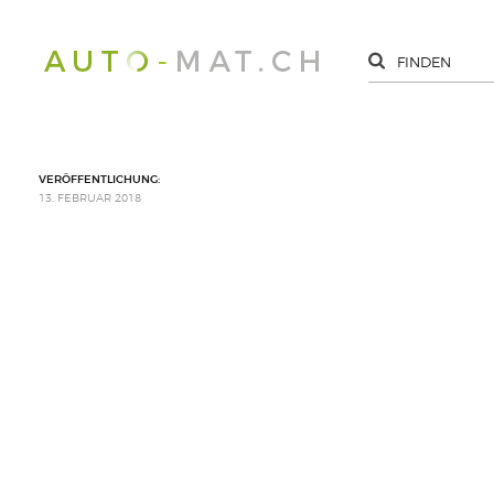
VERÖFFENTLICHUNG:
13. FEBRUAR 2018