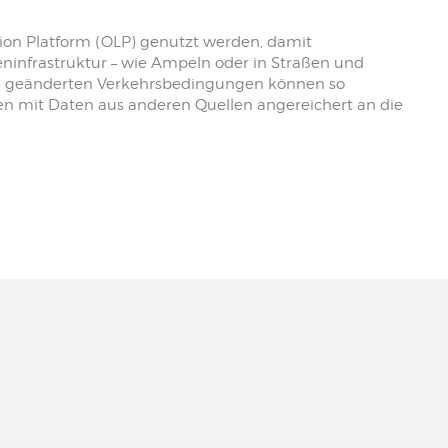
ion Platform (OLP) genutzt werden, damit
eninfrastruktur – wie Ampeln oder in Straßen und
ei geänderten Verkehrsbedingungen können so
n mit Daten aus anderen Quellen angereichert an die