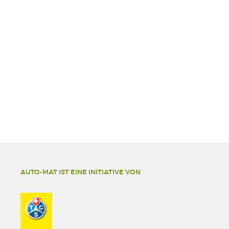
AUTO-MAT IST EINE INITIATIVE VON