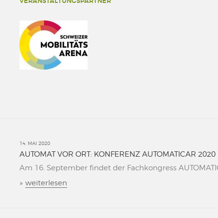
VERANSTALTUNGSPARTNER
14. MAI 2020
AUTOMAT VOR ORT: KONFERENZ AUTOMATICAR 2020
Am 16. September findet der Fachkongress AUTOMATICAR
»
weiterlesen