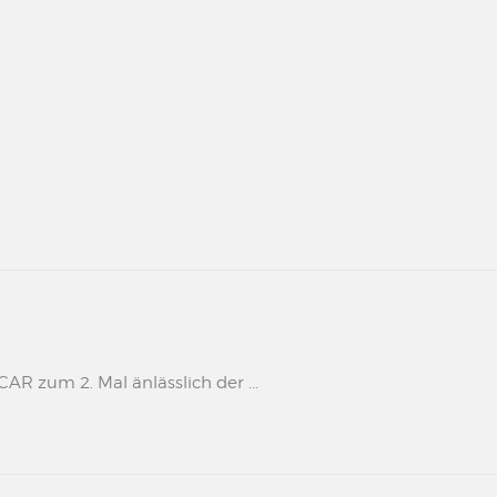
 zum 2. Mal änlässlich der ...