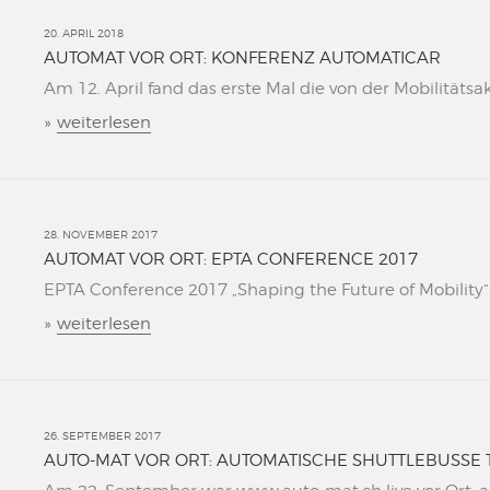
20. APRIL 2018
AUTOMAT VOR ORT: KONFERENZ AUTOMATICAR
Am 12. April fand das erste Mal die von der Mobilitätsa
»
weiterlesen
28. NOVEMBER 2017
AUTOMAT VOR ORT: EPTA CONFERENCE 2017
EPTA Conference 2017 „Shaping the Future of Mobility“ L
»
weiterlesen
26. SEPTEMBER 2017
AUTO-MAT VOR ORT: AUTOMATISCHE SHUTTLEBUSSE 