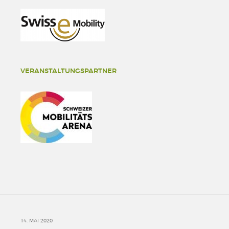
VERANSTALTUNGSPARTNER
14. MAI 2020