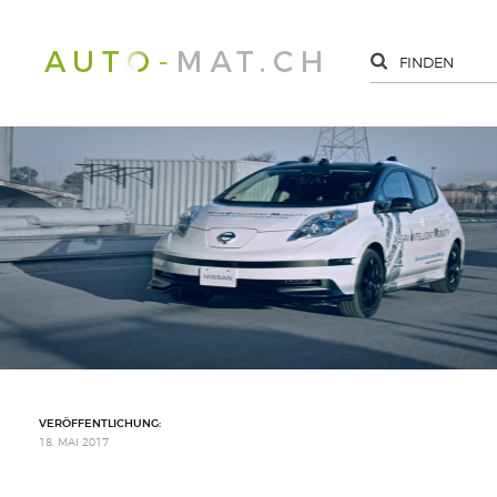
VERÖFFENTLICHUNG:
18. MAI 2017