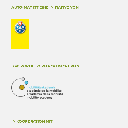
AUTO-MAT IST EINE INITIATIVE VON
DAS PORTAL WIRD REALISIERT VON
IN KOOPERATION MIT