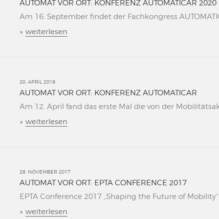
AUTOMAT VOR ORT: KONFERENZ AUTOMATICAR 2020
Am 16. September findet der Fachkongress AUTOMATICAR
»
weiterlesen
20. APRIL 2018
AUTOMAT VOR ORT: KONFERENZ AUTOMATICAR
Am 12. April fand das erste Mal die von der Mobilitätsa
»
weiterlesen
28. NOVEMBER 2017
AUTOMAT VOR ORT: EPTA CONFERENCE 2017
EPTA Conference 2017 „Shaping the Future of Mobility“ L
»
weiterlesen