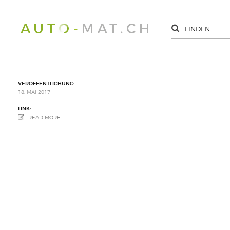
VERÖFFENTLICHUNG:
18. MAI 2017
LINK:
READ MORE