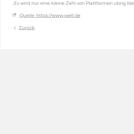
„Es wird nur eine kleine Zahl von Plattformen übrig ble
Quelle: https://www.welt.de
Zurück