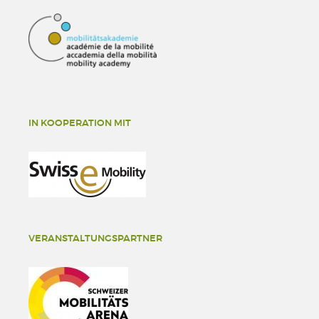
IN KOOPERATION MIT
VERANSTALTUNGSPARTNER