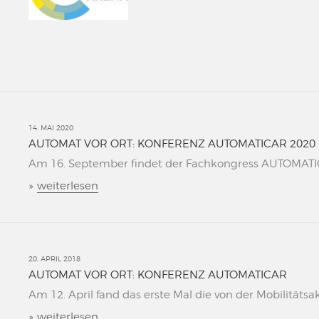
14. MAI 2020
AUTOMAT VOR ORT: KONFERENZ AUTOMATICAR 2020
Am 16. September findet der Fachkongress AUTOMATICAR
»
weiterlesen
20. APRIL 2018
AUTOMAT VOR ORT: KONFERENZ AUTOMATICAR
Am 12. April fand das erste Mal die von der Mobilitätsa
»
weiterlesen