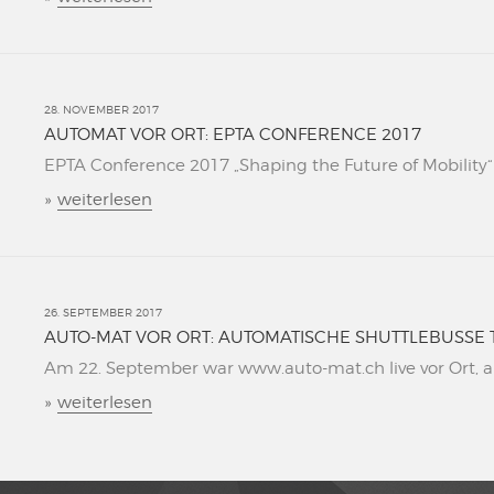
28. NOVEMBER 2017
AUTOMAT VOR ORT: EPTA CONFERENCE 2017
EPTA Conference 2017 „Shaping the Future of Mobility“ L
»
weiterlesen
26. SEPTEMBER 2017
AUTO-MAT VOR ORT: AUTOMATISCHE SHUTTLEBUSSE 
Am 22. September war www.auto-mat.ch live vor Ort, al
»
weiterlesen