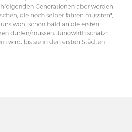
achfolgenden Generationen aber werden
schen, die noch selber fahren mussten",
r uns wohl schon bald an die ersten
n dürfen/müssen. Jungwirth schätzt,
rn wird, bis sie in den ersten Städten