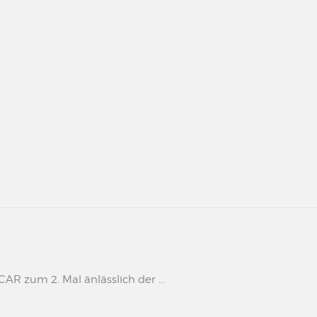
 zum 2. Mal änlässlich der ...