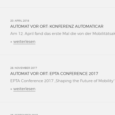
20. APRIL 2018
AUTOMAT VOR ORT: KONFERENZ AUTOMATICAR
Am 12. April fand das erste Mal die von der Mobilitätsa
»
weiterlesen
28. NOVEMBER 2017
AUTOMAT VOR ORT: EPTA CONFERENCE 2017
EPTA Conference 2017 „Shaping the Future of Mobility“ L
»
weiterlesen