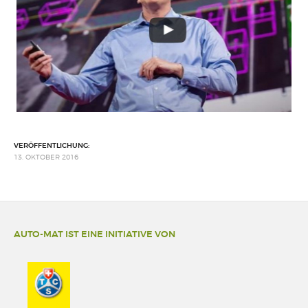
VERÖFFENTLICHUNG:
13. OKTOBER 2016
AUTO-MAT IST EINE INITIATIVE VON