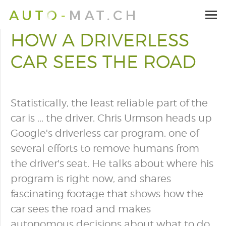
HOW A DRIVERLESS
CAR SEES THE ROAD
Statistically, the least reliable part of the
car is ... the driver. Chris Urmson heads up
Google's driverless car program, one of
several efforts to remove humans from
the driver's seat. He talks about where his
program is right now, and shares
fascinating footage that shows how the
car sees the road and makes
autonomous decisions about what to do