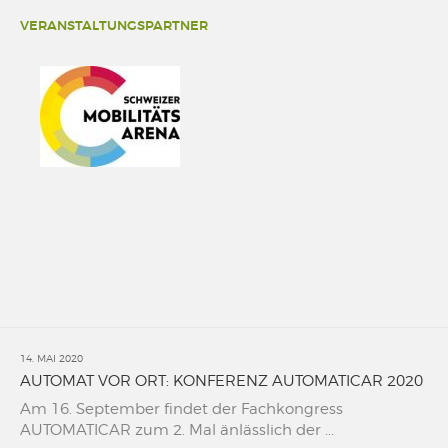
VERANSTALTUNGSPARTNER
14. MAI 2020
AUTOMAT VOR ORT: KONFERENZ AUTOMATICAR 2020
Am 16. September findet der Fachkongress
AUTOMATICAR zum 2. Mal änlässlich der ...