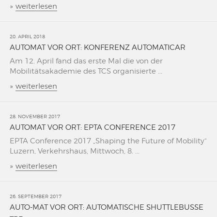
»
weiterlesen
20. APRIL 2018
AUTOMAT VOR ORT: KONFERENZ AUTOMATICAR
Am 12. April fand das erste Mal die von der
Mobilitätsakademie des TCS organisierte ...
»
weiterlesen
28. NOVEMBER 2017
AUTOMAT VOR ORT: EPTA CONFERENCE 2017
EPTA Conference 2017 „Shaping the Future of Mobility“
Luzern, Verkehrshaus, Mittwoch, 8. ...
»
weiterlesen
26. SEPTEMBER 2017
AUTO-MAT VOR ORT: AUTOMATISCHE SHUTTLEBUSSE