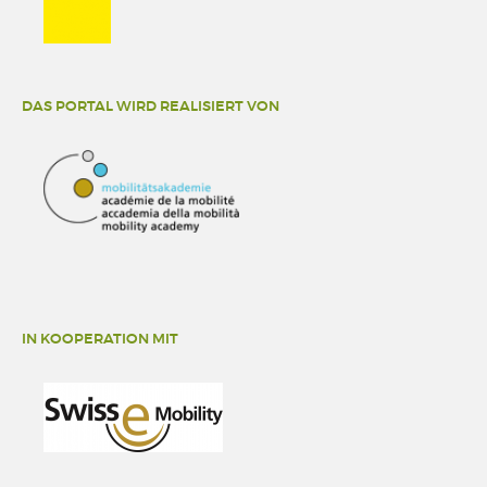
DAS PORTAL WIRD REALISIERT VON
IN KOOPERATION MIT