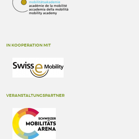
IN KOOPERATION MIT
VERANSTALTUNGSPARTNER