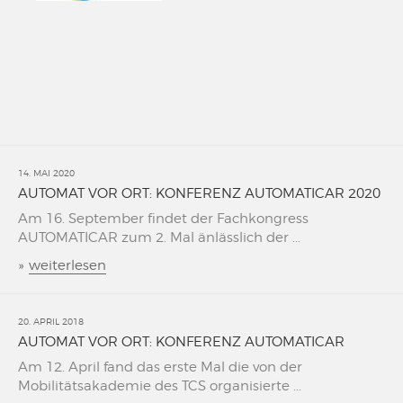
14. MAI 2020
AUTOMAT VOR ORT: KONFERENZ AUTOMATICAR 2020
Am 16. September findet der Fachkongress
AUTOMATICAR zum 2. Mal änlässlich der ...
»
weiterlesen
20. APRIL 2018
AUTOMAT VOR ORT: KONFERENZ AUTOMATICAR
Am 12. April fand das erste Mal die von der
Mobilitätsakademie des TCS organisierte ...