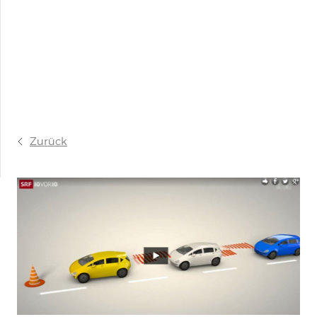
Zurück