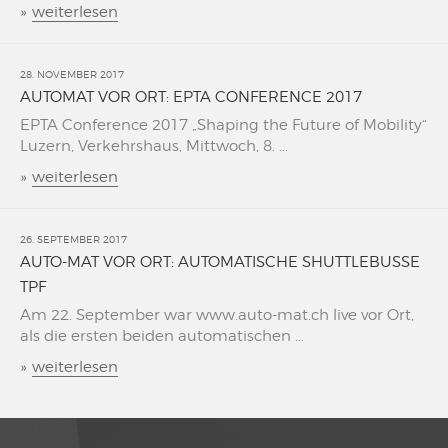
»
weiterlesen
28. NOVEMBER 2017
AUTOMAT VOR ORT: EPTA CONFERENCE 2017
EPTA Conference 2017 „Shaping the Future of Mobility“
Luzern, Verkehrshaus, Mittwoch, 8. ...
»
weiterlesen
26. SEPTEMBER 2017
AUTO-MAT VOR ORT: AUTOMATISCHE SHUTTLEBUSSE
TPF
Am 22. September war www.auto-mat.ch live vor Ort,
als die ersten beiden automatischen ...
»
weiterlesen