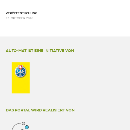
VERÖFFENTLICHUNG:
13. OKTOBER 2016
AUTO-MAT IST EINE INITIATIVE VON
DAS PORTAL WIRD REALISIERT VON