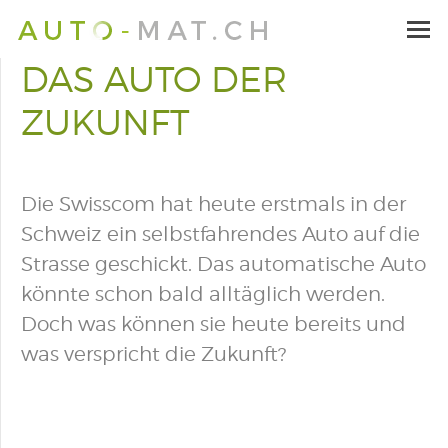
DAS AUTO DER
ZUKUNFT
Die Swisscom hat heute erstmals in der
Schweiz ein selbstfahrendes Auto auf die
Strasse geschickt. Das automatische Auto
könnte schon bald alltäglich werden.
Doch was können sie heute bereits und
was verspricht die Zukunft?