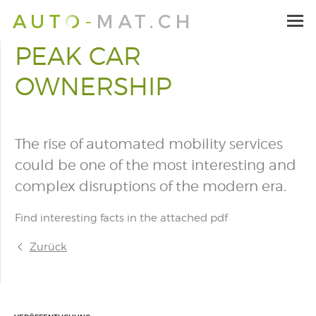
PEAK CAR
OWNERSHIP
The rise of automated mobility services
could be one of the most interesting and
complex disruptions of the modern era.
Find interesting facts in the attached pdf
Zurück