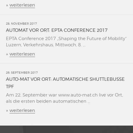
»
weiterlesen
28. NOVEMBER 2017
AUTOMAT VOR ORT: EPTA CONFERENCE 2017
EPTA Conference 2017 „Shaping the Future of Mobility“
Luzern, Verkehrshaus, Mittwoch, 8. ...
»
weiterlesen
26. SEPTEMBER 2017
AUTO-MAT VOR ORT: AUTOMATISCHE SHUTTLEBUSSE
TPF
Am 22. September war www.auto-mat.ch live vor Ort,
als die ersten beiden automatischen ...
»
weiterlesen