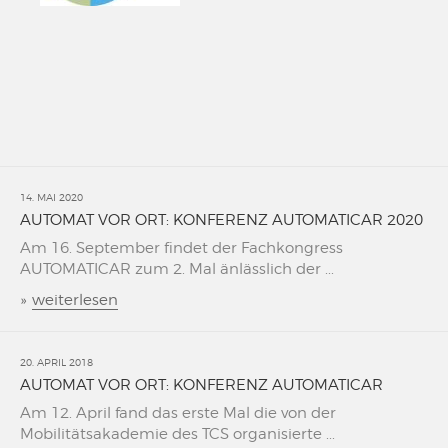
14. MAI 2020
AUTOMAT VOR ORT: KONFERENZ AUTOMATICAR 2020
Am 16. September findet der Fachkongress
AUTOMATICAR zum 2. Mal änlässlich der ...
»
weiterlesen
20. APRIL 2018
AUTOMAT VOR ORT: KONFERENZ AUTOMATICAR
Am 12. April fand das erste Mal die von der
Mobilitätsakademie des TCS organisierte ...