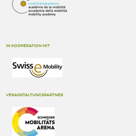
IN KOOPERATION MIT
VERANSTALTUNGSPARTNER